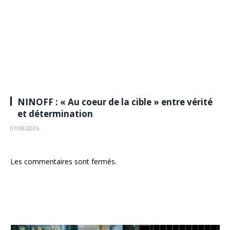
NINOFF : « Au coeur de la cible » entre vérité
et détermination
07/08/2026
Les commentaires sont fermés.