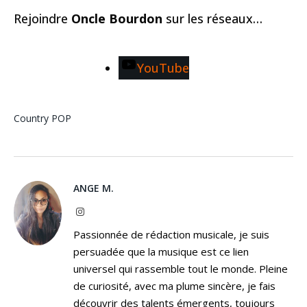
Rejoindre
Oncle Bourdon
sur les réseaux…
YouTube
Country POP
ANGE M.
Instagram
Passionnée de rédaction musicale, je suis
persuadée que la musique est ce lien
universel qui rassemble tout le monde. Pleine
de curiosité, avec ma plume sincère, je fais
découvrir des talents émergents, toujours