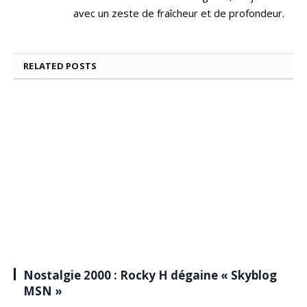
avec un zeste de fraîcheur et de profondeur.
RELATED
POSTS
Nostalgie 2000 : Rocky H dégaine « Skyblog
MSN »