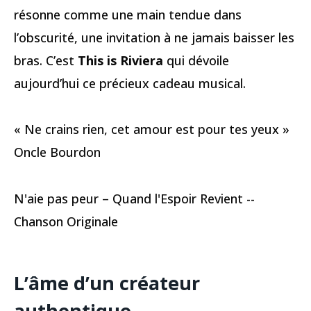
résonne comme une main tendue dans
l’obscurité, une invitation à ne jamais baisser les
bras. C’est
This is Riviera
qui dévoile
aujourd’hui ce précieux cadeau musical.
« Ne crains rien, cet amour est pour tes yeux »
Oncle Bourdon
N'aie pas peur – Quand l'Espoir Revient --
Chanson Originale
L’âme d’un créateur
authentique