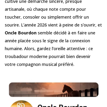
cultive une démarche sincère, presque
artisanale, où chaque note compte pour
toucher, consoler ou simplement offrir un
sourire. L’année 2026 vient à peine de s’ouvrir, et
Oncle Bourdon
semble décidé à en faire une
année placée sous le signe de la connexion
humaine. Alors, gardez l’oreille attentive : ce
troubadour moderne pourrait bien devenir
votre compagnon musical préféré.