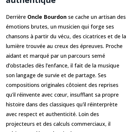
Derrière
Oncle Bourdon
se cache un artisan des
émotions brutes, un musicien qui forge ses
chansons à partir du vécu, des cicatrices et de la
lumière trouvée au creux des épreuves. Proche
aidant et marqué par un parcours semé
d’obstacles dès l’enfance, il fait de la musique
son langage de survie et de partage. Ses
compositions originales côtoient des reprises
qu’il réinvente avec cœur, insufflant sa propre
histoire dans des classiques qu’il réinterprète
avec respect et authenticité. Loin des
projecteurs et des calculs commerciaux, il