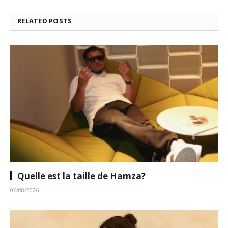
RELATED
POSTS
Quelle est la taille de Hamza?
06/08/2026