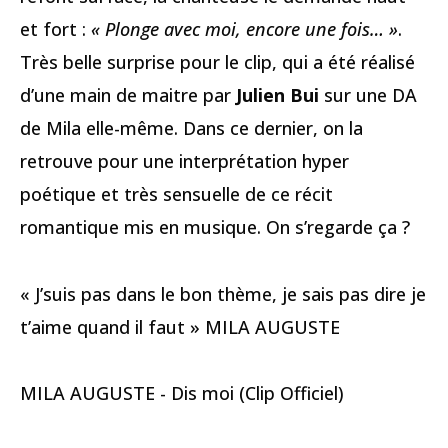
et fort :
« Plonge avec moi, encore une fois… »
.
Très belle surprise pour le clip, qui a été réalisé
d’une main de maitre par
Julien Bui
sur une DA
de Mila elle-même. Dans ce dernier, on la
retrouve pour une interprétation hyper
poétique et très sensuelle de ce récit
romantique mis en musique. On s’regarde ça ?
« J’suis pas dans le bon thème, je sais pas dire je
t’aime quand il faut » MILA AUGUSTE
MILA AUGUSTE - Dis moi (Clip Officiel)