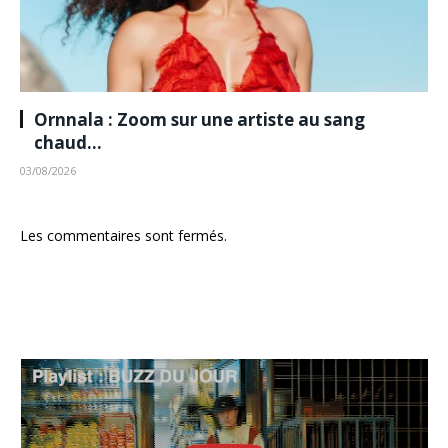
Ornnala : Zoom sur une artiste au sang
chaud…
03/08/2026
Les commentaires sont fermés.