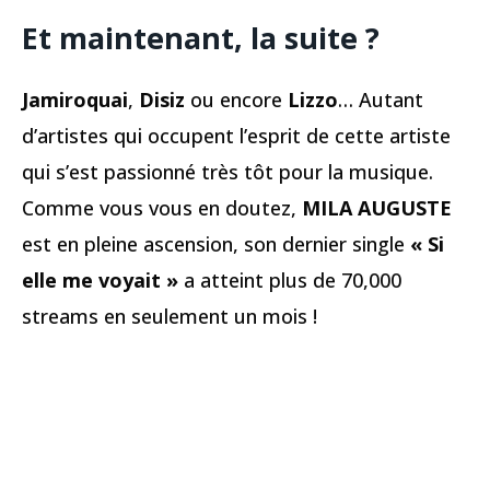
Et maintenant, la suite ?
Jamiroquai
,
Disiz
ou encore
Lizzo
… Autant
d’artistes qui occupent l’esprit de cette artiste
qui s’est passionné très tôt pour la musique.
Comme vous vous en doutez,
MILA AUGUSTE
est en pleine ascension, son dernier single
« Si
elle me voyait »
a atteint plus de 70,000
streams en seulement un mois !