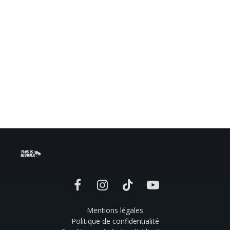
Facebook
Instagram
TikTok
YouTube
Mentions légales
Politique de confidentialité