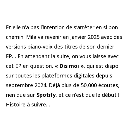
Et elle n’a pas l’intention de s’arrêter en si bon
chemin. Mila va revenir en janvier 2025 avec des
versions piano-voix des titres de son dernier
EP… En attendant la suite, on vous laisse avec
cet EP en question,
« Dis moi »
, qui est dispo
sur toutes les plateformes digitales depuis
septembre 2024. Déjà plus de 50,000 écoutes,
rien que sur
Spotify
, et ce n’est que le début !
Histoire à suivre…