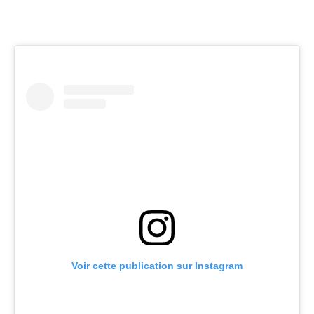
Voir cette publication sur Instagram