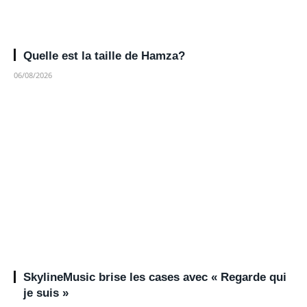
Quelle est la taille de Hamza?
06/08/2026
SkylineMusic brise les cases avec « Regarde qui
je suis »