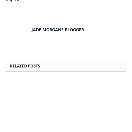
JADE MORGANE BLOGGER
RELATED
POSTS