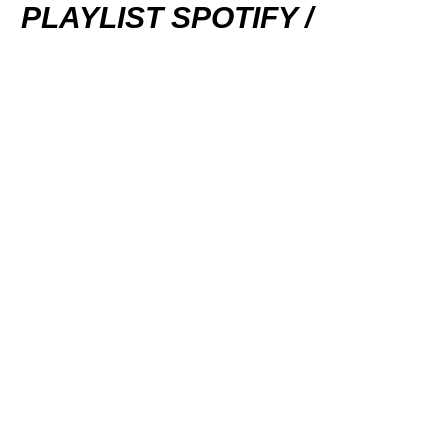
PLAYLIST SPOTIFY /