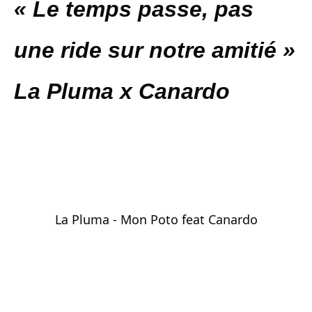
« Le temps passe, pas
une ride sur notre amitié »
La Pluma x Canardo
La Pluma - Mon Poto feat Canardo