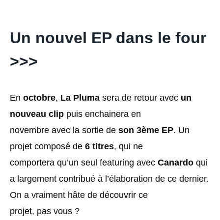
Un nouvel EP dans le four
>>>
En
octobre
,
La Pluma
sera de retour avec
un
nouveau clip
puis enchainera en
novembre avec la sortie de
son 3ème EP
. Un
projet composé de
6 titres
, qui ne
comportera qu’un seul featuring avec
Canardo
qui
a largement contribué à l’élaboration de ce dernier.
On a vraiment hâte de découvrir ce
projet, pas vous ?