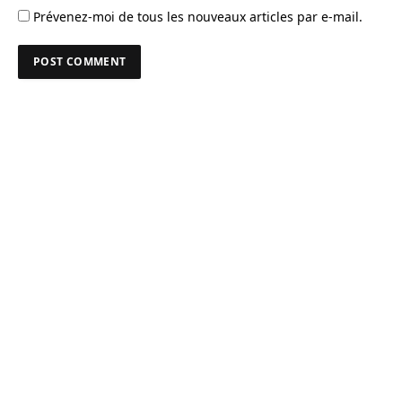
Prévenez-moi de tous les nouveaux articles par e-mail.