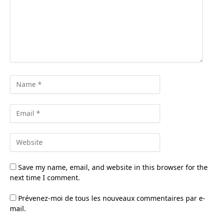
Save my name, email, and website in this browser for the
next time I comment.
Prévenez-moi de tous les nouveaux commentaires par e-
mail.