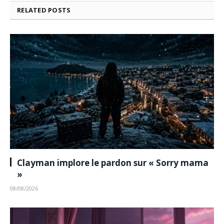
RELATED
POSTS
Clayman implore le pardon sur « Sorry mama
»
08/08/2026