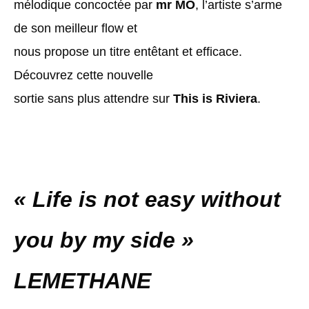
mélodique concoctée par
mr MO
, l’artiste s’arme
de son meilleur flow et
nous propose un titre entêtant et efficace.
Découvrez cette nouvelle
sortie sans plus attendre sur
This is Riviera
.
« Life is not easy without
you by my side »
LEMETHANE