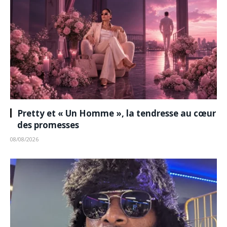
Pretty et « Un Homme », la tendresse au cœur
des promesses
08/08/2026