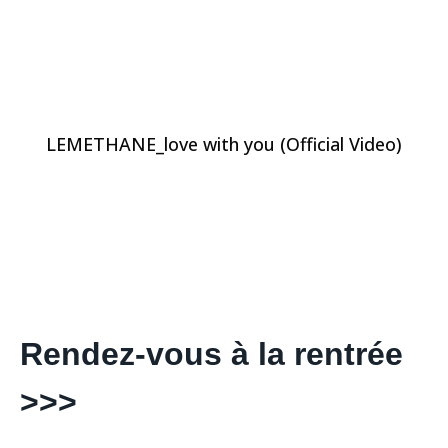
LEMETHANE_love with you (Official Video)
Rendez-vous à la rentrée
>>>