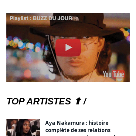
TOP ARTISTES ⬆ /
Aya Nakamura : histoire
complète de ses relations