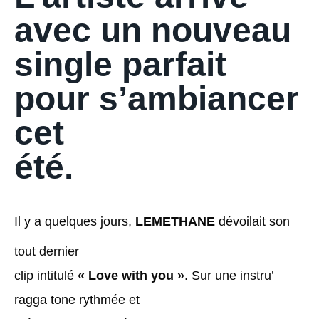
avec un nouveau
single parfait
pour s’ambiancer
cet
été.
Il y a quelques jours,
LEMETHANE
dévoilait son
tout dernier
clip intitulé
« Love with you »
. Sur une instru’
ragga tone rythmée et