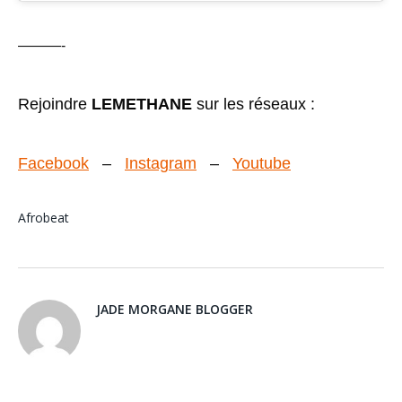
———-
Rejoindre
LEMETHANE
sur les réseaux :
Facebook
–
Instagram
–
Youtube
Afrobeat
JADE MORGANE BLOGGER