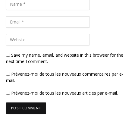
Save my name, email, and website in this browser for the
next time I comment.
Prévenez-moi de tous les nouveaux commentaires par e-
mail.
Prévenez-moi de tous les nouveaux articles par e-mail.