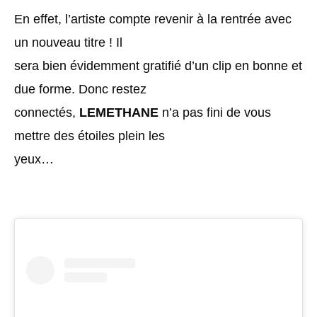
En effet, l’artiste compte revenir à la rentrée avec
un nouveau titre ! Il
sera bien évidemment gratifié d’un clip en bonne et
due forme. Donc restez
connectés,
LEMETHANE
n’a pas fini de vous
mettre des étoiles plein les
yeux…