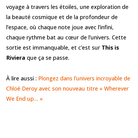
voyage à travers les étoiles, une exploration de
la beauté cosmique et de la profondeur de
l’espace, où chaque note joue avec l’infini,
chaque rythme bat au cœur de l’univers. Cette
sortie est immanquable, et c’est sur
This is
Riviera
que ça se passe.
À lire aussi :
Plongez dans l’univers incroyable de
Chloé Deroy avec son nouveau titre « Wherever
We End up… »