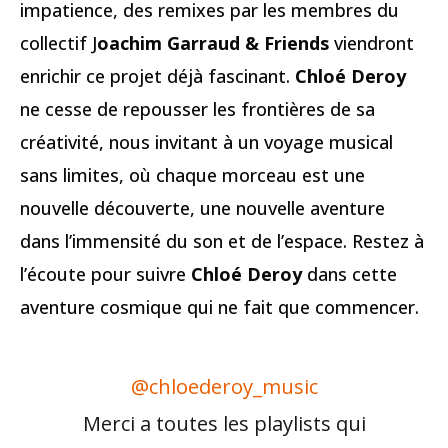
impatience, des remixes par les membres du
collectif J
oachim Garraud & Friends
viendront
enrichir ce projet déjà fascinant.
Chloé Deroy
ne cesse de repousser les frontières de sa
créativité, nous invitant à un voyage musical
sans limites, où chaque morceau est une
nouvelle découverte, une nouvelle aventure
dans l’immensité du son et de l’espace. Restez à
l’écoute pour suivre
Chloé Deroy
dans cette
aventure cosmique qui ne fait que commencer.
@chloederoy_music
Merci a toutes les playlists qui