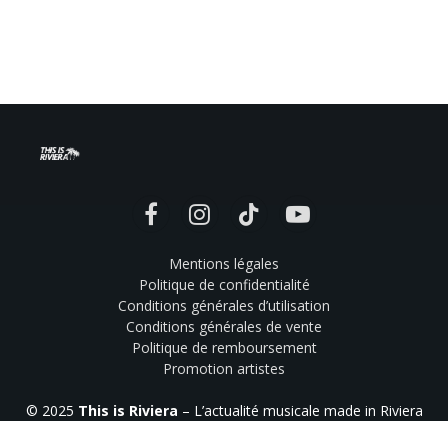
Facebook
Instagram
TikTok
YouTube
Mentions légales
Politique de confidentialité
Conditions générales d’utilisation
Conditions générales de vente
Politique de remboursement
Promotion artistes
© 2025
This is Riviera
– L’actualité musicale made in Riviera