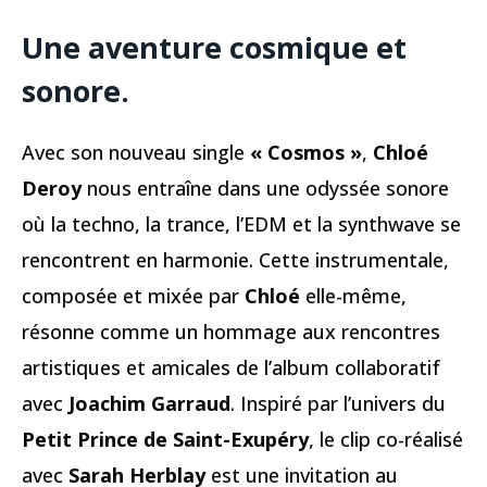
Une aventure cosmique et
sonore.
Avec son nouveau single
« Cosmos »
,
Chloé
Deroy
nous entraîne dans une odyssée sonore
où la techno, la trance, l’EDM et la synthwave se
rencontrent en harmonie. Cette instrumentale,
composée et mixée par
Chloé
elle-même,
résonne comme un hommage aux rencontres
artistiques et amicales de l’album collaboratif
avec
Joachim Garraud
. Inspiré par l’univers du
Petit Prince de Saint-Exupéry
, le clip co-réalisé
avec
Sarah Herblay
est une invitation au