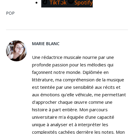
TikTok
Spotify
POP
MARIE BLANC
Une rédactrice musicale nourrie par une
profonde passion pour les mélodies qui
façonnent notre monde. Diplômée en
littérature, ma compréhension de la musique
est teintée par une sensibilité aux récits et
aux émotions qu'elle véhicule, me permettant
d'approcher chaque œuvre comme une
histoire à part entière. Mon parcours
universitaire m'a équipée d'une capacité
unique à analyser et à interpréter les
complexités cachées derrière les notes. Mon