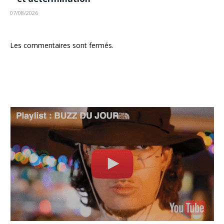
07/08/2026
Les commentaires sont fermés.