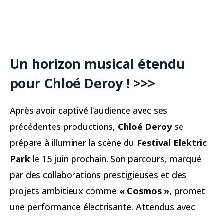
Un horizon musical étendu
pour Chloé Deroy
! >>>
Après avoir captivé l’audience avec ses
précédentes productions,
Chloé Deroy
se
prépare à illuminer la scène du
Festival Elektric
Park
le 15 juin prochain. Son parcours, marqué
par des collaborations prestigieuses et des
projets ambitieux comme
« Cosmos »
, promet
une performance électrisante. Attendus avec