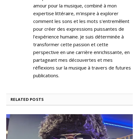
amour pour la musique, combiné à mon
expertise littéraire, m'inspire à explorer
comment les sons et les mots s'entremêlent
pour créer des expressions puissantes de
l'expérience humaine. Je suis déterminée à
transformer cette passion et cette
perspective en une carrière enrichissante, en
partageant mes découvertes et mes
réflexions sur la musique à travers de futures
publications.
RELATED
POSTS