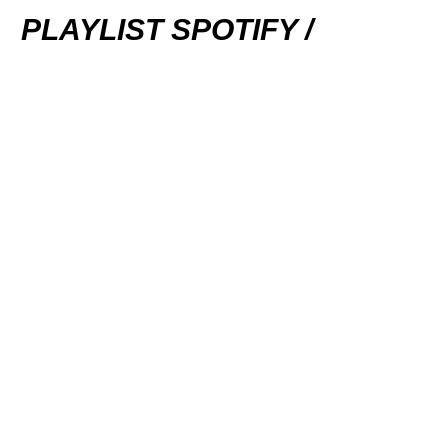
PLAYLIST SPOTIFY /