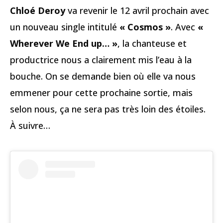
Chloé Deroy
va revenir le 12 avril prochain avec
un nouveau single intitulé
« Cosmos »
. Avec
«
Wherever We End up… »
, la chanteuse et
productrice nous a clairement mis l’eau à la
bouche. On se demande bien où elle va nous
emmener pour cette prochaine sortie, mais
selon nous, ça ne sera pas très loin des étoiles.
À suivre…