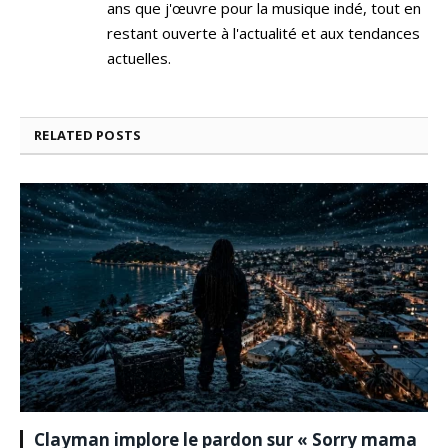
ans que j'œuvre pour la musique indé, tout en
restant ouverte à l'actualité et aux tendances
actuelles.
RELATED
POSTS
Clayman implore le pardon sur « Sorry mama