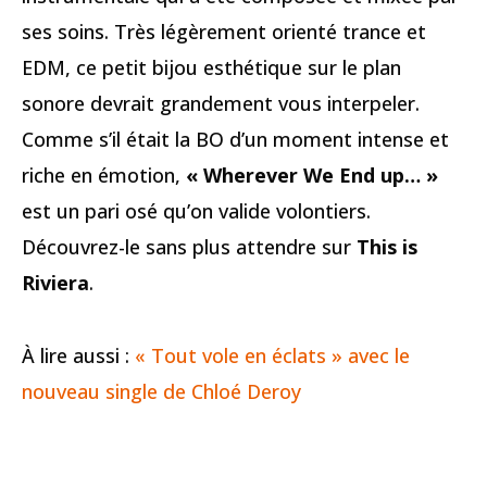
ses soins. Très légèrement orienté trance et
EDM, ce petit bijou esthétique sur le plan
sonore devrait grandement vous interpeler.
Comme s’il était la BO d’un moment intense et
riche en émotion,
« Wherever We End up… »
est un pari osé qu’on valide volontiers.
Découvrez-le sans plus attendre sur
This is
Riviera
.
À lire aussi :
« Tout vole en éclats » avec le
nouveau single de Chloé Deroy