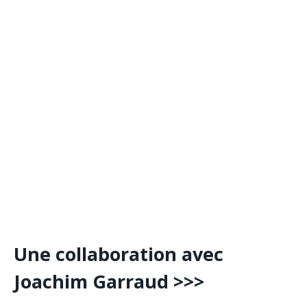
Une collaboration avec
Joachim Garraud >>>