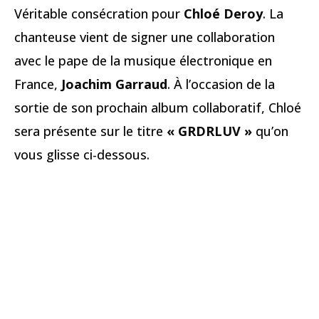
Véritable consécration pour
Chloé Deroy
. La
chanteuse vient de signer une collaboration
avec le pape de la musique électronique en
France,
Joachim Garraud
. À l’occasion de la
sortie de son prochain album collaboratif, Chloé
sera présente sur le titre
« GRDRLUV »
qu’on
vous glisse ci-dessous.