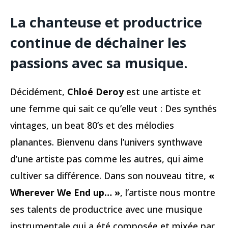
La chanteuse et productrice
continue de déchainer les
passions avec sa musique.
Décidément,
Chloé Deroy
est une artiste et
une femme qui sait ce qu’elle veut : Des synthés
vintages, un beat 80’s et des mélodies
planantes. Bienvenu dans l’univers synthwave
d’une artiste pas comme les autres, qui aime
cultiver sa différence. Dans son nouveau titre,
«
Wherever We End up… »
, l’artiste nous montre
ses talents de productrice avec une musique
instrumentale qui a été composée et mixée par