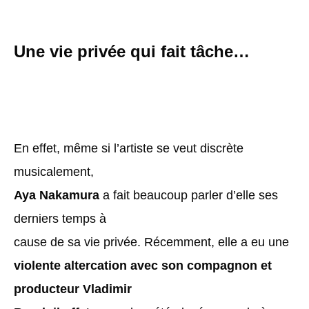
Une vie privée qui fait tâche…
En effet, même si l’artiste se veut discrète
musicalement,
Aya Nakamura
a fait beaucoup parler d’elle ses
derniers temps à
cause de sa vie privée. Récemment, elle a eu
une
violente altercation avec son compagnon et
producteur Vladimir