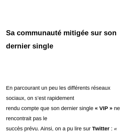
Sa communauté mitigée sur son
dernier single
En parcourant un peu les différents réseaux
sociaux, on s’est rapidement
rendu compte que son dernier single
« VIP »
ne
rencontrait pas le
succès prévu. Ainsi, on a pu lire sur
Twitter
:
«