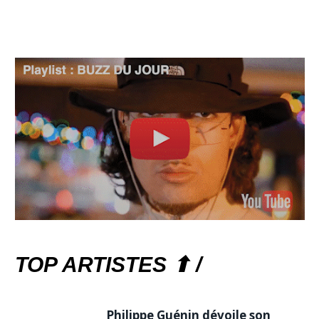
TOP ARTISTES ⬆ /
Philippe Guénin dévoile son