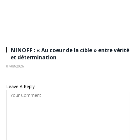
NINOFF : « Au coeur de la cible » entre vérité
et détermination
07/08/2026
Leave A Reply