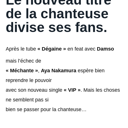
de la chanteuse
divise ses fans.
Après le tube
« Dégaine »
en feat avec
Damso
mais l’échec de
« Méchante »
,
Aya Nakamura
espère bien
reprendre le pouvoir
avec son nouveau single
« VIP »
. Mais les choses
ne semblent pas si
bien se passer pour la chanteuse…