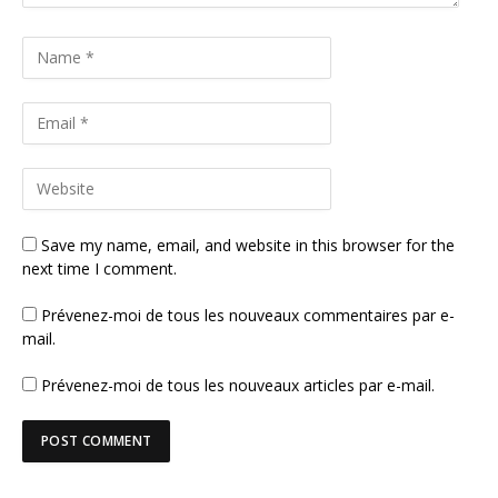
Save my name, email, and website in this browser for the
next time I comment.
Prévenez-moi de tous les nouveaux commentaires par e-
mail.
Prévenez-moi de tous les nouveaux articles par e-mail.