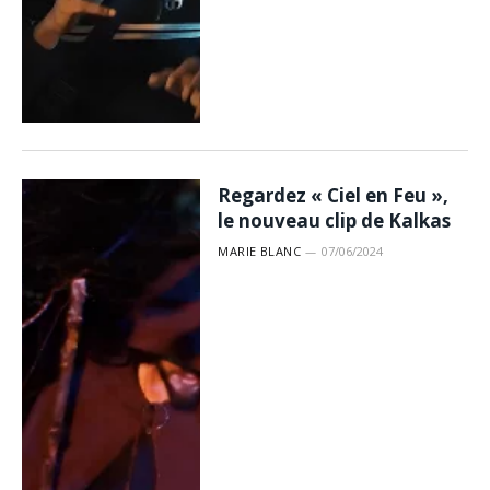
Regardez « Ciel en Feu »,
le nouveau clip de Kalkas
MARIE BLANC
07/06/2024