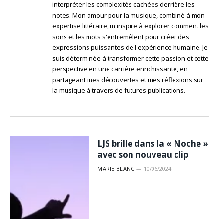
interpréter les complexités cachées derrière les
notes. Mon amour pour la musique, combiné à mon
expertise littéraire, m'inspire à explorer comment les
sons et les mots s'entremêlent pour créer des
expressions puissantes de l'expérience humaine. Je
suis déterminée à transformer cette passion et cette
perspective en une carrière enrichissante, en
partageant mes découvertes et mes réflexions sur
la musique à travers de futures publications.
LJS brille dans la « Noche »
avec son nouveau clip
MARIE BLANC
10/06/2024