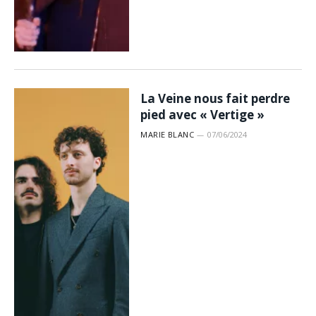
La Veine nous fait perdre
pied avec « Vertige »
MARIE BLANC
07/06/2024