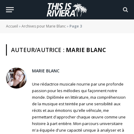
Accueil
»
Archives pour Marie Blanc
»
Page 3
AUTEUR/AUTRICE :
MARIE BLANC
MARIE BLANC
Une rédactrice musicale nourrie par une profonde
passion pour les mélodies qui façonnent notre
monde. Diplômée en littérature, ma compréhension
de la musique est teintée par une sensibilité aux
récits et aux émotions qu'elle véhicule, me
permettant d'approcher chaque œuvre comme une
histoire à part entière. Mon parcours universitaire
m'a équipée d'une capacité unique à analyser et à