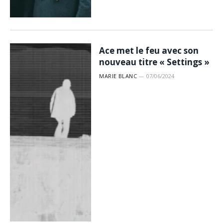
Ace met le feu avec son
nouveau titre « Settings »
MARIE BLANC
07/06/2024