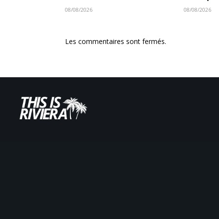
08/08/2026
08/08/2026
Les commentaires sont fermés.