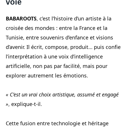
voie
BABAROOTS
, c’est l’histoire d’un artiste à la
croisée des mondes : entre la France et la
Tunisie, entre souvenirs d’enfance et visions
d’avenir. Il écrit, compose, produit… puis confie
l’interprétation à une voix d’intelligence
artificielle, non pas par facilité, mais pour
explorer autrement les émotions.
« C’est un vrai choix artistique, assumé et engagé
»
, explique-t-il.
Cette fusion entre technologie et héritage