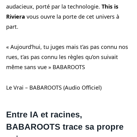
audacieux, porté par la technologie.
This is
Riviera
vous ouvre la porte de cet univers à
part.
« Aujourd’hui, tu juges mais t’as pas connu nos
rues, t’as pas connu les règles qu’on suivait
même sans vue » BABAROOTS
Le Vrai – BABAROOTS (Audio Officiel)
Entre IA et racines,
BABAROOTS trace sa propre