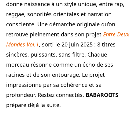
donne naissance à un style unique, entre rap,
reggae, sonorités orientales et narration
consciente. Une démarche originale qu’on
retrouve pleinement dans son projet
Entre Deux
Mondes Vol.1
, sorti le 20 juin 2025 : 8 titres
sincères, puissants, sans filtre. Chaque
morceau résonne comme un écho de ses
racines et de son entourage. Le projet
impressionne par sa cohérence et sa
profondeur. Restez connectés,
BABAROOTS
prépare déjà la suite.