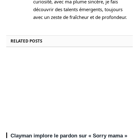
curiosité, avec ma plume sincère, je fais
découvrir des talents émergents, toujours
avec un zeste de fraîcheur et de profondeur.
RELATED
POSTS
Clayman implore le pardon sur « Sorry mama »