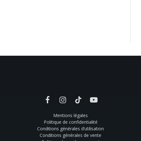
Facebook
Instagram
TikTok
YouTube
Mentions légales
Politique de confidentialité
Conditions générales d’utilisation
Conditions générales de vente