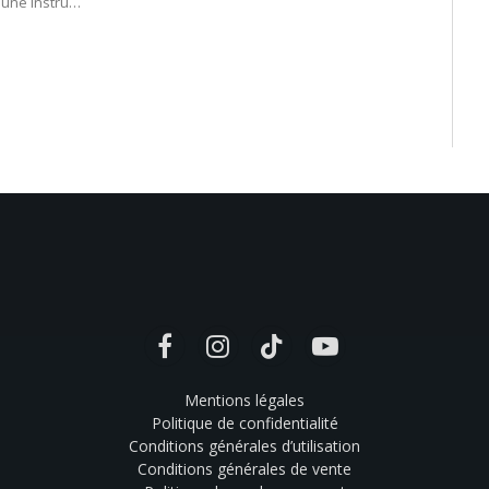
 une instru…
Facebook
Instagram
TikTok
YouTube
Mentions légales
Politique de confidentialité
Conditions générales d’utilisation
Conditions générales de vente