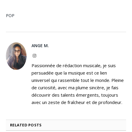
POP
ANGE M.
Instagram
Passionnée de rédaction musicale, je suis
persuadée que la musique est ce lien
universel qui rassemble tout le monde. Pleine
de curiosité, avec ma plume sincère, je fais
découvrir des talents émergents, toujours
avec un zeste de fraîcheur et de profondeur.
RELATED
POSTS