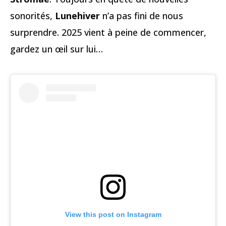
sonorités,
Lunehiver
n’a pas fini de nous
surprendre. 2025 vient à peine de commencer,
gardez un œil sur lui…
View this post on Instagram