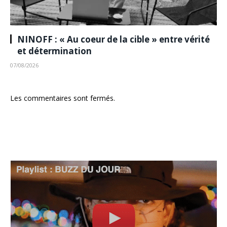
NINOFF : « Au coeur de la cible » entre vérité
et détermination
07/08/2026
Les commentaires sont fermés.