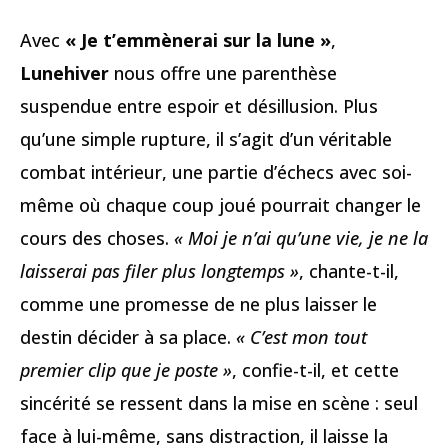
Avec
« Je t’emmènerai sur la lune »
,
Lunehiver
nous offre une parenthèse
suspendue entre espoir et désillusion. Plus
qu’une simple rupture, il s’agit d’un véritable
combat intérieur, une partie d’échecs avec soi-
même où chaque coup joué pourrait changer le
cours des choses.
« Moi je n’ai qu’une vie, je ne la
laisserai pas filer plus longtemps »
, chante-t-il,
comme une promesse de ne plus laisser le
destin décider à sa place.
« C’est mon tout
premier clip que je poste »
, confie-t-il, et cette
sincérité se ressent dans la mise en scène : seul
face à lui-même, sans distraction, il laisse la