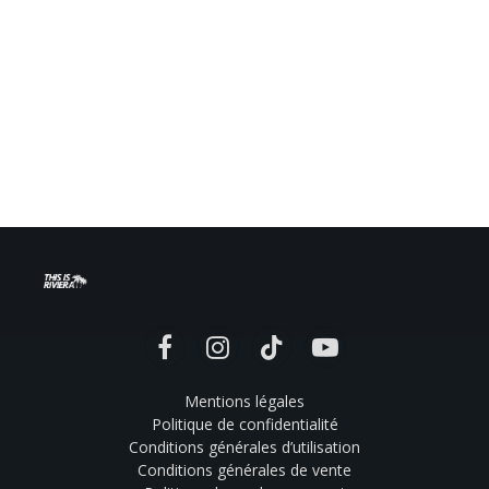
Facebook
Instagram
TikTok
YouTube
Mentions légales
Politique de confidentialité
Conditions générales d’utilisation
Conditions générales de vente