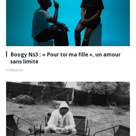
Boogy Ns3 : « Pour toi ma fille », un amour
sans limite
07/08/2026