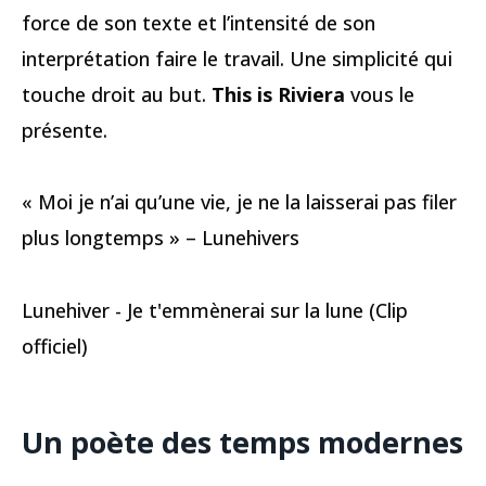
force de son texte et l’intensité de son
interprétation faire le travail. Une simplicité qui
touche droit au but.
This is Riviera
vous le
présente.
« Moi je n’ai qu’une vie, je ne la laisserai pas filer
plus longtemps » – Lunehivers
Lunehiver - Je t'emmènerai sur la lune (Clip
officiel)
Un poète des temps modernes