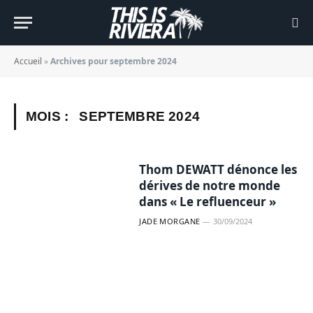
Accueil
»
Archives pour septembre 2024
MOIS :
SEPTEMBRE 2024
Thom DEWATT dénonce les
dérives de notre monde
dans « Le refluenceur »
JADE MORGANE
30/09/2024