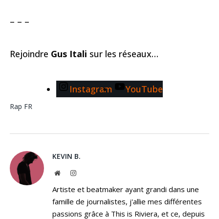
– – –
Rejoindre
Gus Itali
sur les réseaux…
Instagram
YouTube
Rap FR
KEVIN B.
Website
Instagram
Artiste et beatmaker ayant grandi dans une
famille de journalistes, j'allie mes différentes
passions grâce à This is Riviera, et ce, depuis