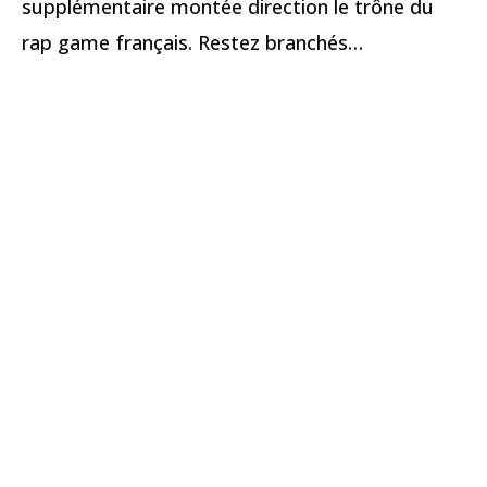
supplémentaire montée direction le trône du
rap game français. Restez branchés…