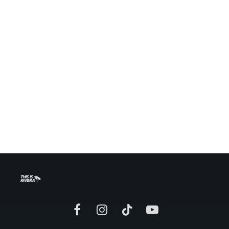
Facebook
Instagram
TikTok
YouTube