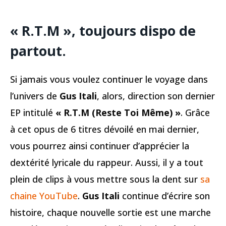
« R.T.M », toujours dispo de
partout.
Si jamais vous voulez continuer le voyage dans
l’univers de
Gus Itali
, alors, direction son dernier
EP intitulé
« R.T.M (Reste Toi Même) »
. Grâce
à cet opus de 6 titres dévoilé en mai dernier,
vous pourrez ainsi continuer d’apprécier la
dextérité lyricale du rappeur. Aussi, il y a tout
plein de clips à vous mettre sous la dent sur
sa
chaine YouTube
.
Gus Itali
continue d’écrire son
histoire, chaque nouvelle sortie est une marche