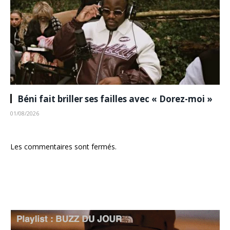
Béni fait briller ses failles avec « Dorez-moi »
01/08/2026
Les commentaires sont fermés.