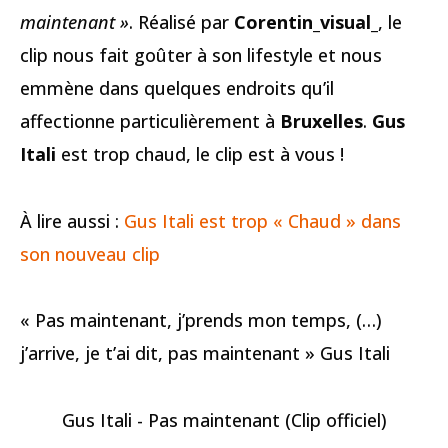
maintenant »
. Réalisé par
Corentin_visual_
, le
clip nous fait goûter à son lifestyle et nous
emmène dans quelques endroits qu’il
affectionne particulièrement à
Bruxelles
.
Gus
Itali
est trop chaud, le clip est à vous !
À lire aussi :
Gus Itali est trop « Chaud » dans
son nouveau clip
« Pas maintenant, j’prends mon temps, (…)
j’arrive, je t’ai dit, pas maintenant » Gus Itali
Gus Itali - Pas maintenant (Clip officiel)