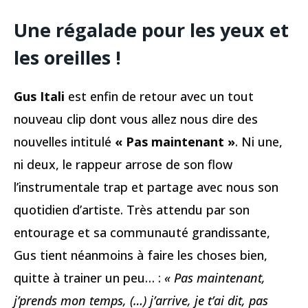
Une régalade pour les yeux et
les oreilles !
Gus Itali
est enfin de retour avec un tout
nouveau clip dont vous allez nous dire des
nouvelles intitulé
« Pas maintenant »
. Ni une,
ni deux, le rappeur arrose de son flow
l’instrumentale trap et partage avec nous son
quotidien d’artiste. Très attendu par son
entourage et sa communauté grandissante,
Gus tient néanmoins à faire les choses bien,
quitte à trainer un peu… :
« Pas maintenant,
j’prends mon temps, (…) j’arrive, je t’ai dit, pas