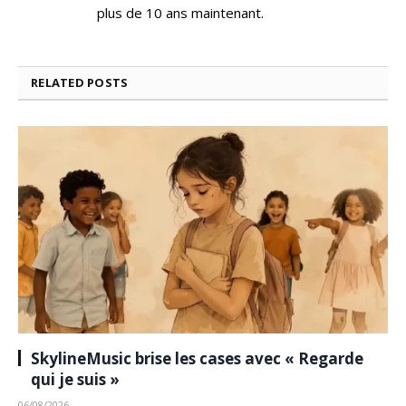
plus de 10 ans maintenant.
RELATED
POSTS
SkylineMusic brise les cases avec « Regarde
qui je suis »
06/08/2026