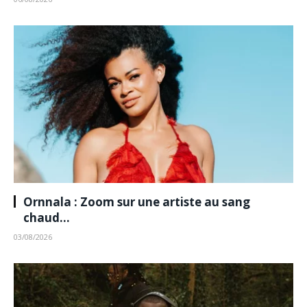
Ornnala : Zoom sur une artiste au sang
chaud…
03/08/2026