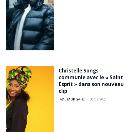
Christelle Songs
communie avec le « Saint
Esprit » dans son nouveau
clip
JADE MORGANE
30/09/2023