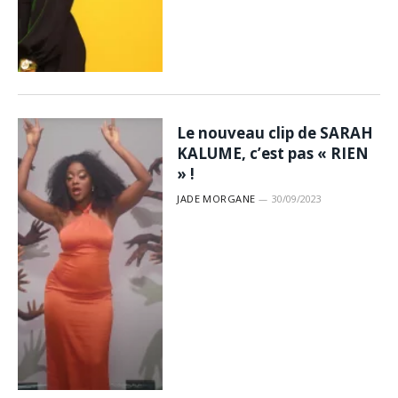
Le nouveau clip de SARAH
KALUME, c’est pas « RIEN
» !
JADE MORGANE
30/09/2023