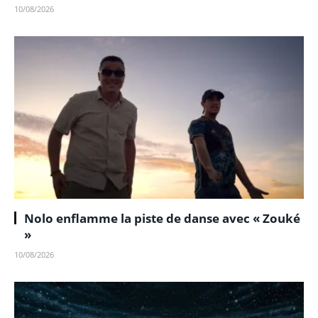
10/08/2026
Nolo enflamme la piste de danse avec « Zouké
»
10/08/2026