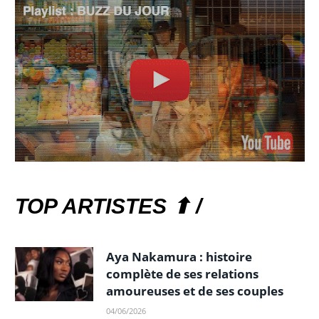
TOP ARTISTES ⬆ /
Aya Nakamura : histoire
complète de ses relations
amoureuses et de ses couples
04/06/2026