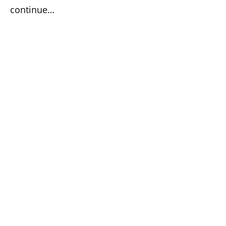
continue…