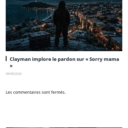
Clayman implore le pardon sur « Sorry mama
»
08/08/2026
Les commentaires sont fermés.