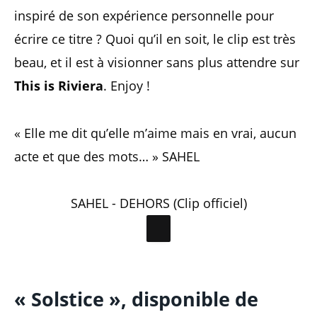
inspiré de son expérience personnelle pour
écrire ce titre ? Quoi qu’il en soit, le clip est très
beau, et il est à visionner sans plus attendre sur
This is Riviera
. Enjoy !
« Elle me dit qu’elle m’aime mais en vrai, aucun
acte et que des mots… » SAHEL
SAHEL - DEHORS (Clip officiel)
« Solstice », disponible de