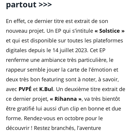
partout >>>
En effet, ce dernier titre est extrait de son
nouveau projet. Un EP qui s’intitule
« Solstice »
et qui est disponible sur toutes les plateformes
digitales depuis le 14 juillet 2023. Cet EP
renferme une ambiance très particulière, le
rappeur semble jouer la carte de l’émotion et
deux très bon featuring sont à noter, à savoir,
avec
PVPÉ
et
K.Bul
. Un deuxième titre extrait de
ce dernier projet,
« Rihanna »
, va très bientôt
être gratifié lui aussi d’un clip en bonne et due
forme. Rendez-vous en octobre pour le
découvrir ! Restez branchés, l’aventure