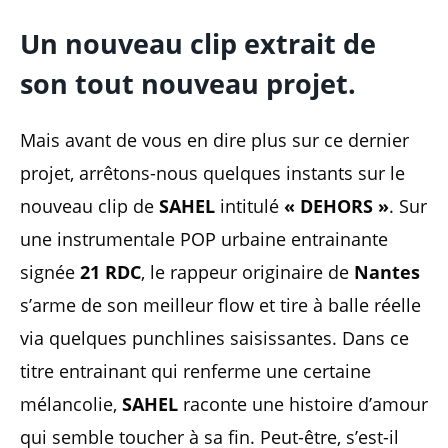
Un nouveau clip extrait de
son tout nouveau projet.
Mais avant de vous en dire plus sur ce dernier
projet, arrêtons-nous quelques instants sur le
nouveau clip de
SAHEL
intitulé
« DEHORS »
. Sur
une instrumentale POP urbaine entrainante
signée
21 RDC
, le rappeur originaire de
Nantes
s’arme de son meilleur flow et tire à balle réelle
via quelques punchlines saisissantes. Dans ce
titre entrainant qui renferme une certaine
mélancolie,
SAHEL
raconte une histoire d’amour
qui semble toucher à sa fin. Peut-être, s’est-il