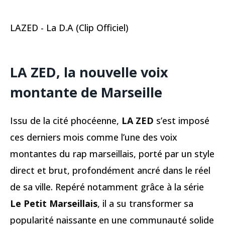
LAZED - La D.A (Clip Officiel)
LA ZED, la nouvelle voix
montante de Marseille
Issu de la cité phocéenne,
LA ZED
s’est imposé
ces derniers mois comme l’une des voix
montantes du rap marseillais, porté par un style
direct et brut, profondément ancré dans le réel
de sa ville. Repéré notamment grâce à la série
Le Petit Marseillais
, il a su transformer sa
popularité naissante en une communauté solide