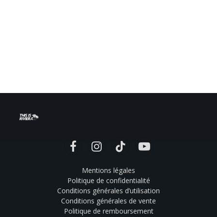
Facebook
Instagram
TikTok
YouTube
Mentions légales
Politique de confidentialité
Conditions générales d’utilisation
Conditions générales de vente
Politique de remboursement