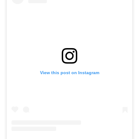
View this post on Instagram