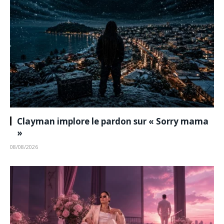
Clayman implore le pardon sur « Sorry mama
»
08/08/2026