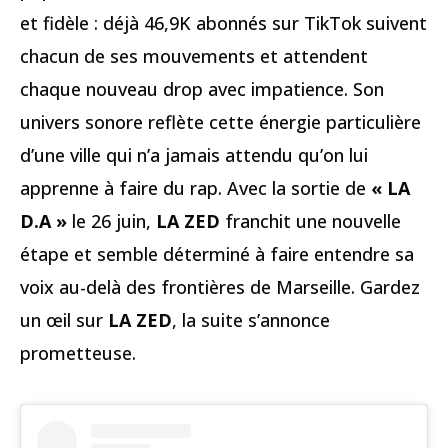
et fidèle : déjà 46,9K abonnés sur TikTok suivent
chacun de ses mouvements et attendent
chaque nouveau drop avec impatience. Son
univers sonore reflète cette énergie particulière
d’une ville qui n’a jamais attendu qu’on lui
apprenne à faire du rap. Avec la sortie de
« LA
D.A »
le 26 juin,
LA ZED
franchit une nouvelle
étape et semble déterminé à faire entendre sa
voix au-delà des frontières de Marseille. Gardez
un œil sur
LA ZED
, la suite s’annonce
prometteuse.