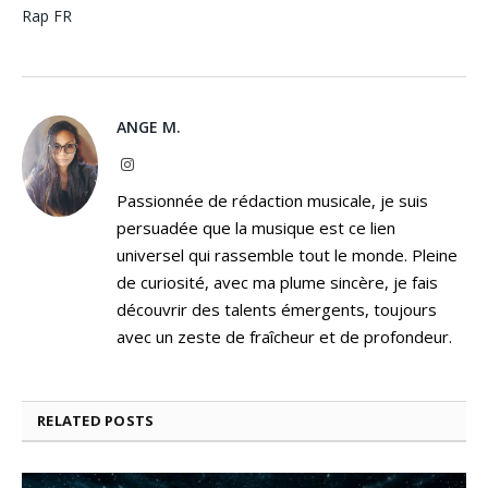
Rap FR
ANGE M.
Instagram
Passionnée de rédaction musicale, je suis
persuadée que la musique est ce lien
universel qui rassemble tout le monde. Pleine
de curiosité, avec ma plume sincère, je fais
découvrir des talents émergents, toujours
avec un zeste de fraîcheur et de profondeur.
RELATED
POSTS