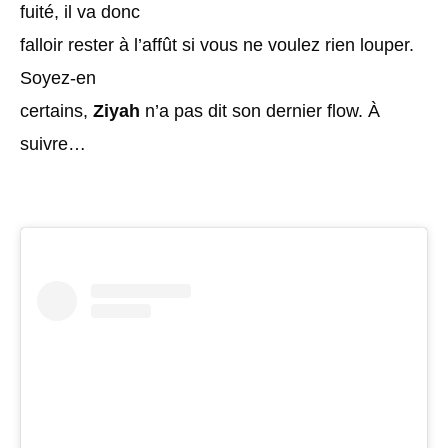
fuité, il va donc
falloir rester à l’affût si vous ne voulez rien louper.
Soyez-en
certains,
Ziyah
n’a pas dit son dernier flow. À
suivre…