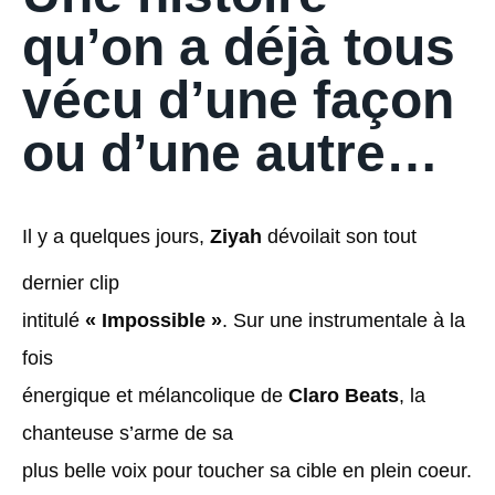
qu’on a déjà tous
vécu d’une façon
ou d’une autre…
Il y a quelques jours,
Ziyah
dévoilait son tout
dernier clip
intitulé
« Impossible »
. Sur une instrumentale à la
fois
énergique et mélancolique de
Claro Beats
, la
chanteuse s’arme de sa
plus belle voix pour toucher sa cible en plein coeur.