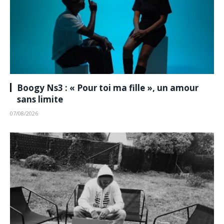
Boogy Ns3 : « Pour toi ma fille », un amour
sans limite
07/08/2026