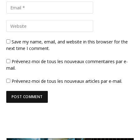
Save my name, email, and website in this browser for the
next time I comment.
Prévenez-moi de tous les nouveaux commentaires par e-
mail.
Prévenez-moi de tous les nouveaux articles par e-mail.