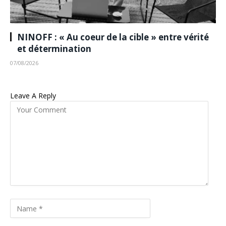
NINOFF : « Au coeur de la cible » entre vérité
et détermination
07/08/2026
Leave A Reply