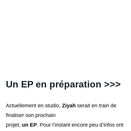
Un EP en préparation >>>
Actuellement en studio,
Ziyah
serait en train de
finaliser son prochain
projet,
un EP
. Pour l’instant encore peu d’infos ont