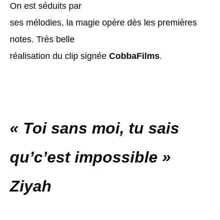
On est séduits par
ses mélodies, la magie opère dès les premières
notes. Très belle
réalisation du clip signée
CobbaFilms
.
« Toi sans moi, tu sais
qu’c’est impossible »
Ziyah