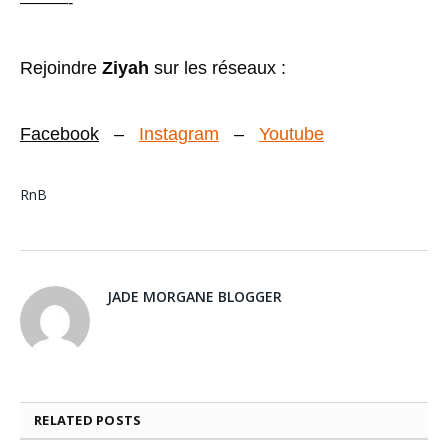
———-
Rejoindre
Ziyah
sur les réseaux :
Facebook
–
Instagram
–
Youtube
RnB
JADE MORGANE BLOGGER
RELATED
POSTS