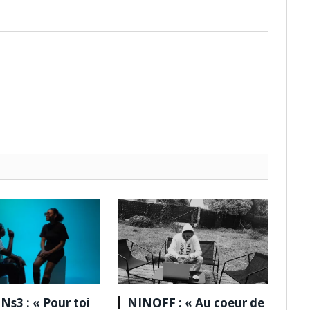
Ns3 : « Pour toi
NINOFF : « Au coeur de