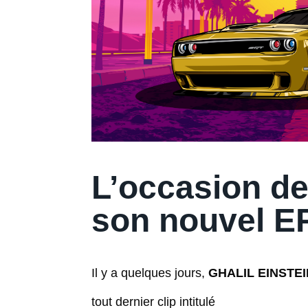
L’occasion de
son nouvel E
Il y a quelques jours,
GHALIL EINSTE
tout dernier clip intitulé