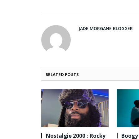
JADE MORGANE BLOGGER
RELATED
POSTS
Nostalgie 2000 : Rocky
Boogy 