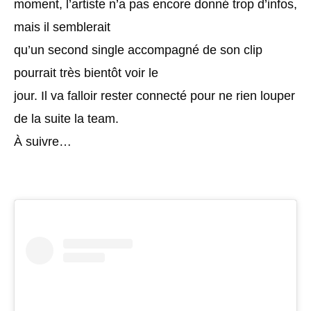
moment, l’artiste n’a pas encore donné trop d’infos,
mais il semblerait
qu’un second single accompagné de son clip
pourrait très bientôt voir le
jour. Il va falloir rester connecté pour ne rien louper
de la suite la team.
À suivre…