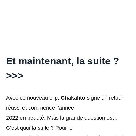
Et maintenant, la suite ?
>>>
Avec ce nouveau clip,
Chakalito
signe un retour
réussi et commence l’année
2022 en beauté. Mais la grande question est :
C’est quoi la suite ? Pour le