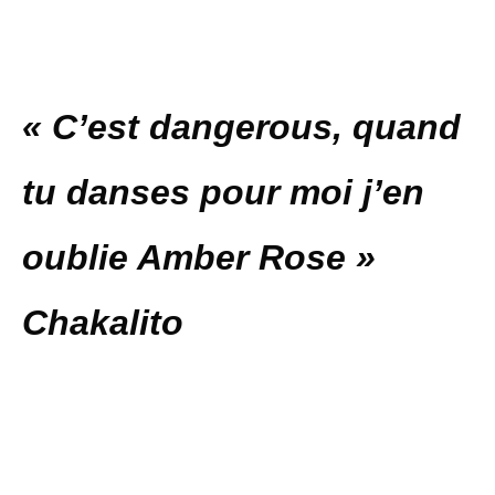
« C’est dangerous, quand
tu danses pour moi j’en
oublie Amber Rose »
Chakalito