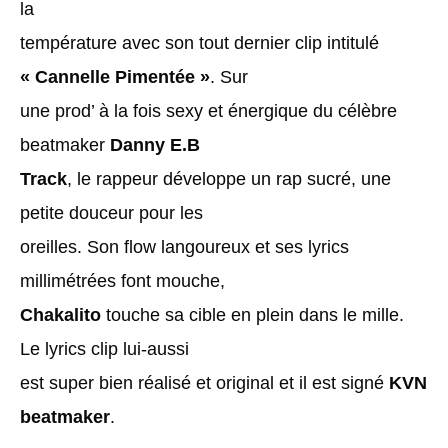
la
température avec son tout dernier clip intitulé
« Cannelle Pimentée »
. Sur
une prod’ à la fois sexy et énergique du célèbre
beatmaker
Danny E.B
Track
, le rappeur développe un rap sucré, une
petite douceur pour les
oreilles. Son flow langoureux et ses lyrics
millimétrées font mouche,
Chakalito
touche sa cible en plein dans le mille.
Le lyrics clip lui-aussi
est super bien réalisé et original et il est signé
KVN
beatmaker
.