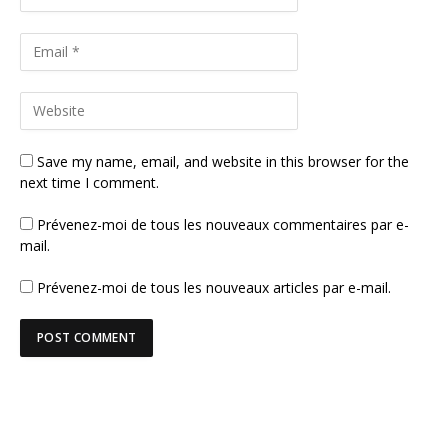
Save my name, email, and website in this browser for the
next time I comment.
Prévenez-moi de tous les nouveaux commentaires par e-
mail.
Prévenez-moi de tous les nouveaux articles par e-mail.