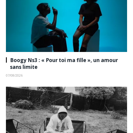
Boogy Ns3 : « Pour toi ma fille », un amour
sans limite
07/08/2026