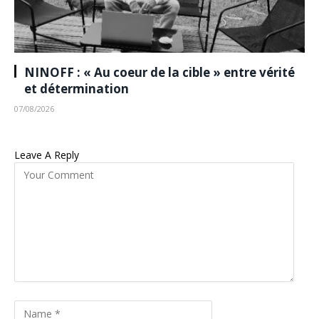
NINOFF : « Au coeur de la cible » entre vérité
et détermination
07/08/2026
Leave A Reply