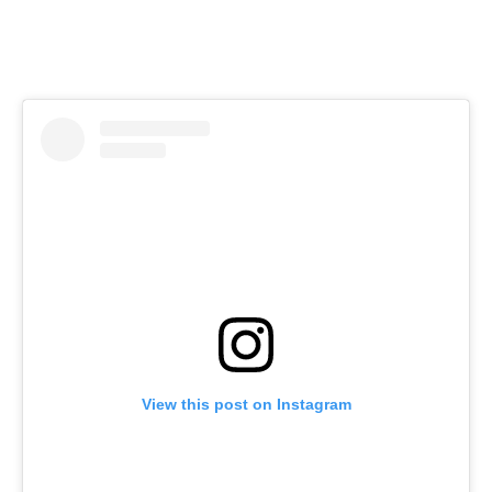
View this post on Instagram