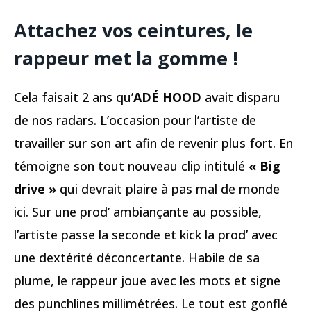
Attachez vos ceintures, le
rappeur met la gomme !
Cela faisait 2 ans qu’
ADÉ HOOD
avait disparu
de nos radars. L’occasion pour l’artiste de
travailler sur son art afin de revenir plus fort. En
témoigne son tout nouveau clip intitulé
« Big
drive »
qui devrait plaire à pas mal de monde
ici. Sur une prod’ ambiançante au possible,
l’artiste passe la seconde et kick la prod’ avec
une dextérité déconcertante. Habile de sa
plume, le rappeur joue avec les mots et signe
des punchlines millimétrées. Le tout est gonflé