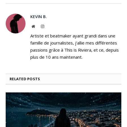
KEVIN B.
Website
Instagram
Artiste et beatmaker ayant grandi dans une
famille de journalistes, j'allie mes différentes
passions grâce à This is Riviera, et ce, depuis
plus de 10 ans maintenant.
RELATED
POSTS