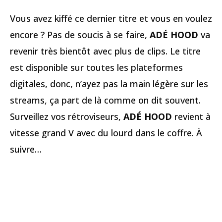
Vous avez kiffé ce dernier titre et vous en voulez
encore ? Pas de soucis à se faire,
ADÉ HOOD
va
revenir très bientôt avec plus de clips. Le titre
est disponible sur toutes les plateformes
digitales, donc, n’ayez pas la main légère sur les
streams, ça part de là comme on dit souvent.
Surveillez vos rétroviseurs,
ADÉ HOOD
revient à
vitesse grand V avec du lourd dans le coffre. À
suivre…