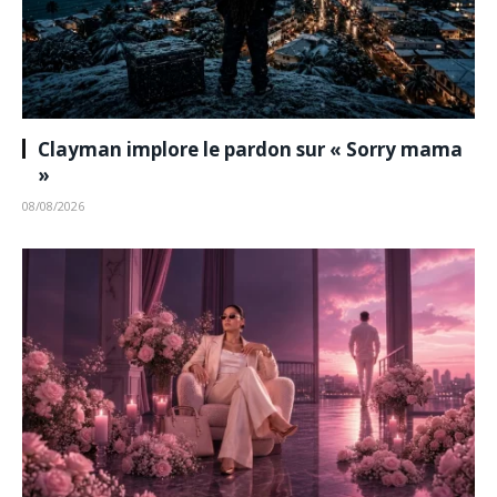
Clayman implore le pardon sur « Sorry mama
»
08/08/2026