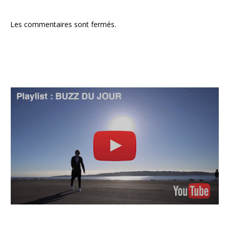
Les commentaires sont fermés.