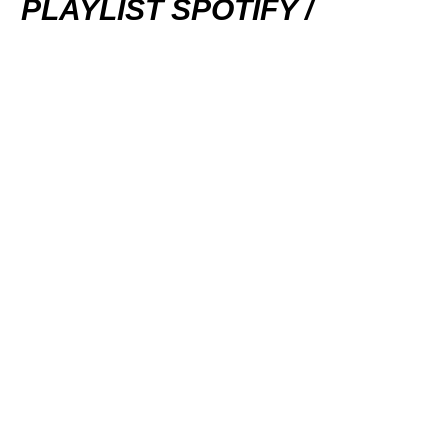
PLAYLIST SPOTIFY /