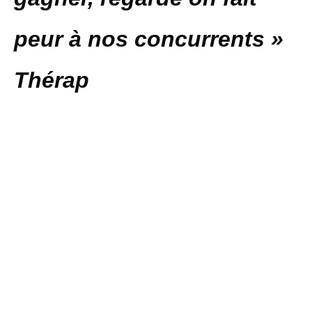
peur à nos concurrents »
Thérap