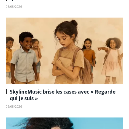
06/08/2026
SkylineMusic brise les cases avec « Regarde
qui je suis »
06/08/2026