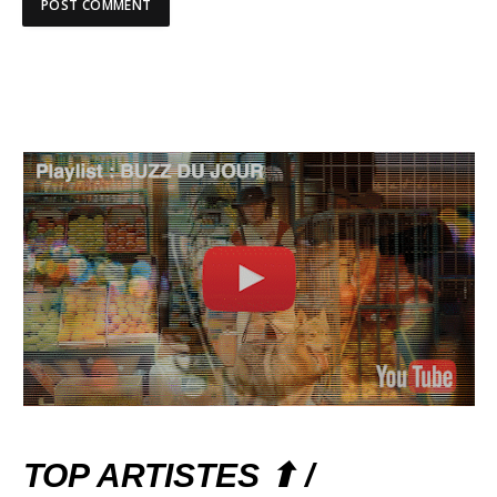
TOP ARTISTES ⬆ /