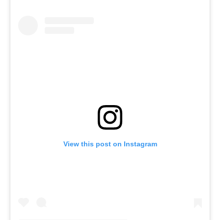
View this post on Instagram