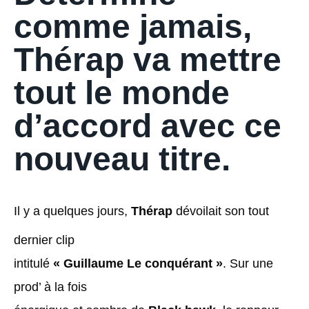
comme jamais,
Thérap va mettre
tout le monde
d’accord avec ce
nouveau titre.
Il y a quelques jours,
Thérap
dévoilait son tout
dernier clip
intitulé
« Guillaume Le conquérant »
. Sur une
prod’ à la fois