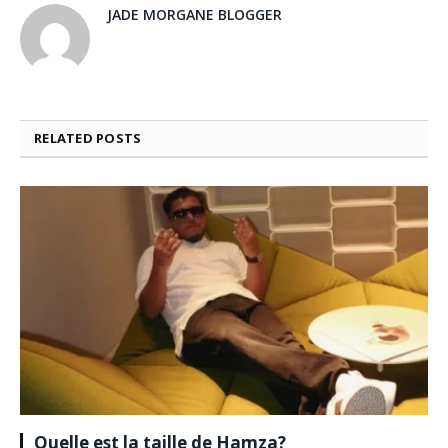
JADE MORGANE BLOGGER
RELATED
POSTS
Quelle est la taille de Hamza?