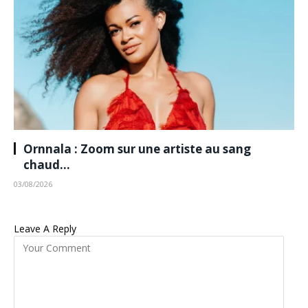
Ornnala : Zoom sur une artiste au sang
chaud…
03/08/2026
Leave A Reply