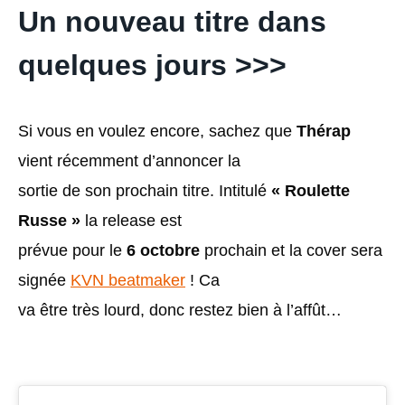
Un nouveau titre dans
quelques jours >>>
Si vous en voulez encore, sachez que
Thérap
vient récemment d’annoncer la
sortie de son prochain titre. Intitulé
« Roulette
Russe »
la release est
prévue pour le
6 octobre
prochain et la cover sera
signée
KVN beatmaker
! Ca
va être très lourd, donc restez bien à l’affût…