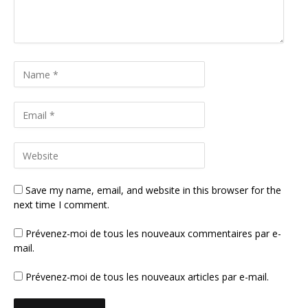
Save my name, email, and website in this browser for the
next time I comment.
Prévenez-moi de tous les nouveaux commentaires par e-
mail.
Prévenez-moi de tous les nouveaux articles par e-mail.