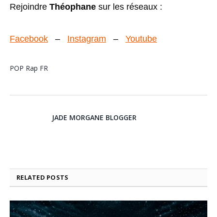
Rejoindre
Théophane
sur les réseaux :
Facebook
–
Instagram
–
Youtube
POP
Rap FR
JADE MORGANE BLOGGER
RELATED
POSTS