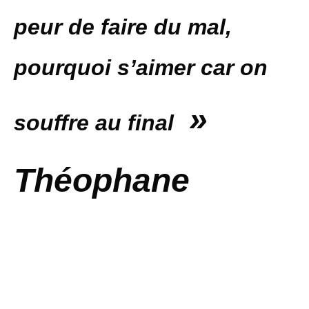
peur de faire du mal,
pourquoi s’aimer car on
»
souffre au final
Théophane