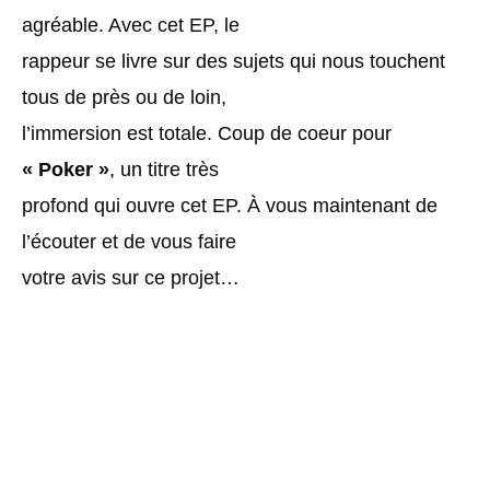
agréable. Avec cet EP, le
rappeur se livre sur des sujets qui nous touchent
tous de près ou de loin,
l’immersion est totale. Coup de coeur pour
« Poker »
, un titre très
profond qui ouvre cet EP. À vous maintenant de
l’écouter et de vous faire
votre avis sur ce projet…