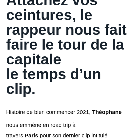
Attachez vos
ceintures, le
rappeur nous fait
faire le tour de la
capitale
le temps d’un
clip.
Histoire de bien commencer 2021,
Théophane
nous emmène en road trip à
travers
Paris
pour son dernier clip intitulé