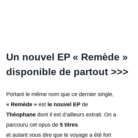
Un nouvel EP « Remède »
disponible de partout >>>
Portant le même nom que ce dernier single,
« Remède »
est
le nouvel EP
de
Théophane
dont il est d’ailleurs extrait. On a
parcouru cet opus de
5 titres
et autant vous dire que le voyage a été fort