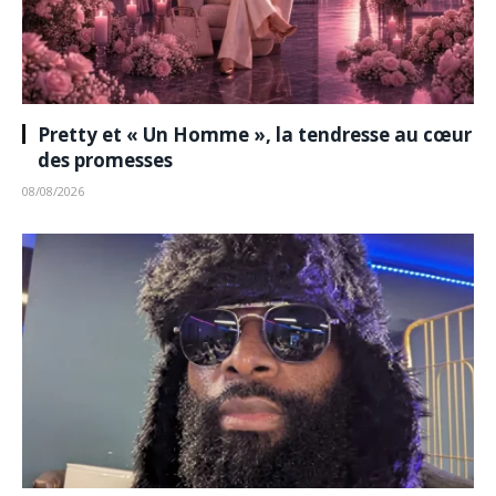
Pretty et « Un Homme », la tendresse au cœur
des promesses
08/08/2026