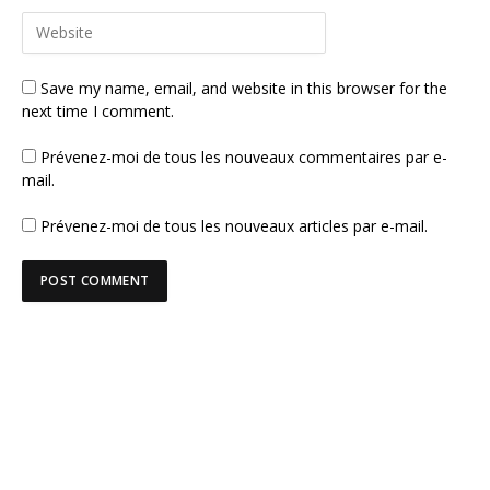
Save my name, email, and website in this browser for the
next time I comment.
Prévenez-moi de tous les nouveaux commentaires par e-
mail.
Prévenez-moi de tous les nouveaux articles par e-mail.