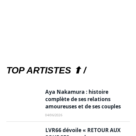
TOP ARTISTES ⬆ /
Aya Nakamura : histoire
complète de ses relations
amoureuses et de ses couples
04/06/2026
LVR66 dévoile « RETOUR AUX