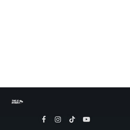
Facebook
Instagram
TikTok
YouTube