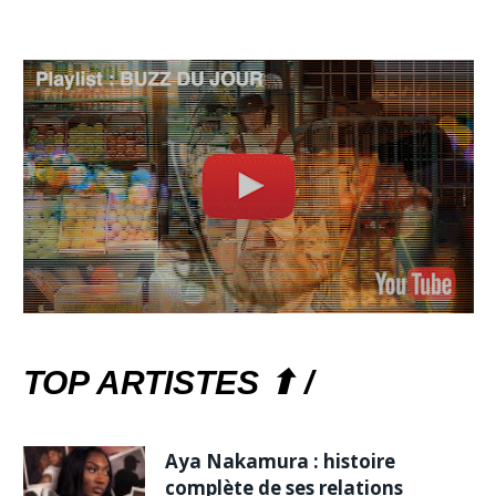
TOP ARTISTES ⬆ /
Aya Nakamura : histoire
complète de ses relations