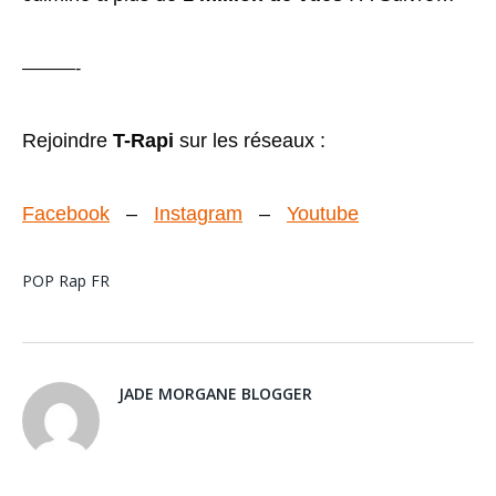
———-
Rejoindre
T-Rapi
sur les réseaux :
Facebook
–
Instagram
–
Youtube
POP
Rap FR
JADE MORGANE BLOGGER