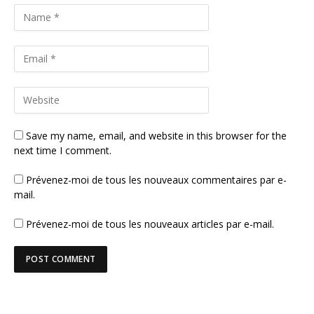
Save my name, email, and website in this browser for the
next time I comment.
Prévenez-moi de tous les nouveaux commentaires par e-
mail.
Prévenez-moi de tous les nouveaux articles par e-mail.