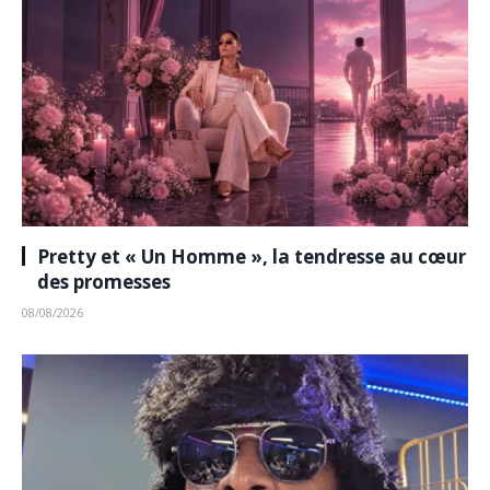
Pretty et « Un Homme », la tendresse au cœur
des promesses
08/08/2026