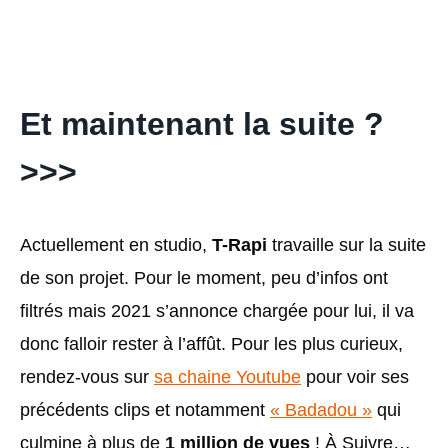
Et maintenant la suite ?
>>>
Actuellement en studio,
T-Rapi
travaille sur la suite
de son projet. Pour le moment, peu d’infos ont
filtrés mais 2021 s’annonce chargée pour lui, il va
donc falloir rester à l’affût. Pour les plus curieux,
rendez-vous sur
sa chaine Youtube
pour voir ses
précédents clips et notamment
« Badadou »
qui
culmine à plus de
1 million de vues
! À Suivre…