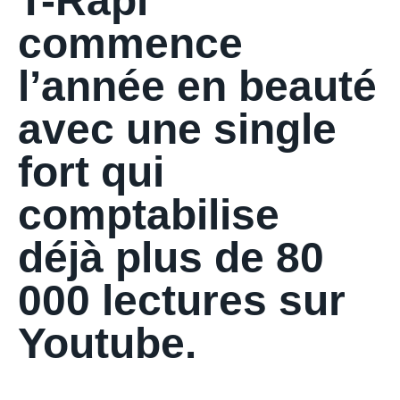
T-Rapi
commence
l’année en beauté
avec une single
fort qui
comptabilise
déjà plus de 80
000 lectures sur
Youtube.