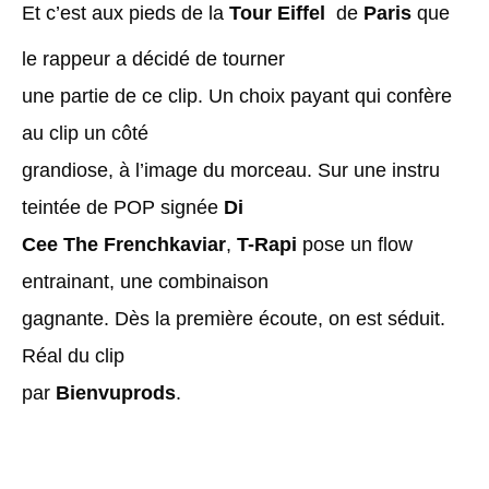
Et c’est aux pieds de la
Tour Eiffel
de
Paris
que
le rappeur a décidé de tourner
une partie de ce clip. Un choix payant qui confère
au clip un côté
grandiose, à l’image du morceau. Sur une instru
teintée de POP signée
Di
Cee The Frenchkaviar
,
T-Rapi
pose un flow
entrainant, une combinaison
gagnante. Dès la première écoute, on est séduit.
Réal du clip
par
Bienvuprods
.