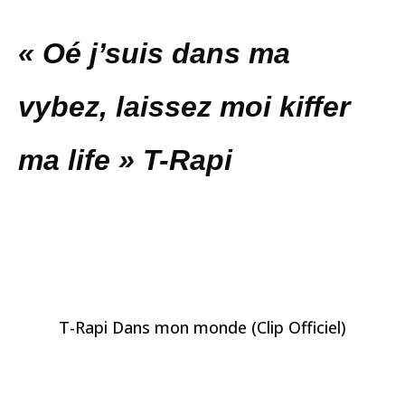
« Oé j’suis dans ma
vybez, laissez moi kiffer
ma life » T-Rapi
T-Rapi Dans mon monde (Clip Officiel)