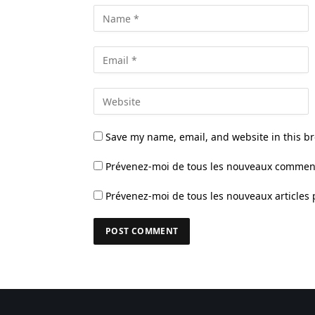
Save my name, email, and website in this br
Prévenez-moi de tous les nouveaux comment
Prévenez-moi de tous les nouveaux articles 