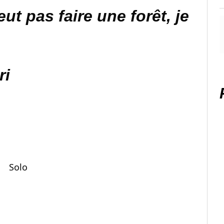
ut pas faire une forêt, je
ri
Solo