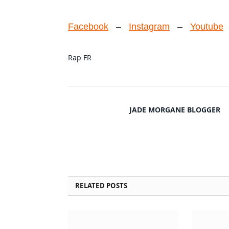
Facebook
–
Instagram
–
Youtube
Rap FR
JADE MORGANE BLOGGER
RELATED
POSTS