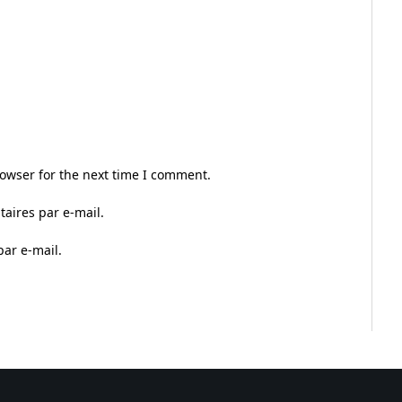
owser for the next time I comment.
aires par e-mail.
par e-mail.