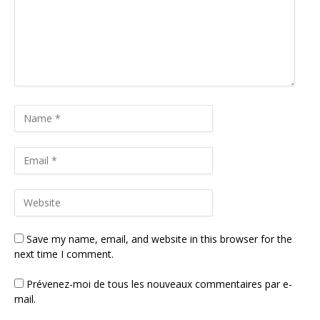
Save my name, email, and website in this browser for the
next time I comment.
Prévenez-moi de tous les nouveaux commentaires par e-
mail.