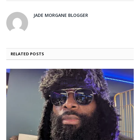
JADE MORGANE BLOGGER
RELATED
POSTS