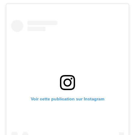
Voir cette publication sur Instagram