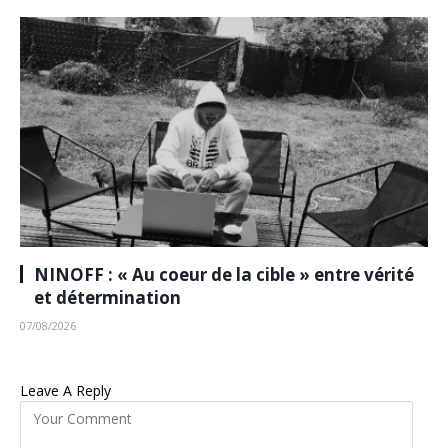
NINOFF : « Au coeur de la cible » entre vérité
et détermination
07/08/2026
Leave A Reply