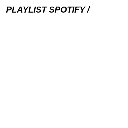
PLAYLIST SPOTIFY /