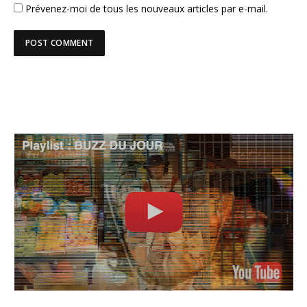
Prévenez-moi de tous les nouveaux articles par e-mail.