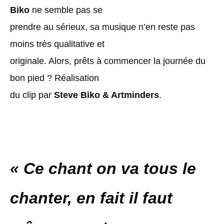
Biko
ne semble pas se
prendre au sérieux, sa musique n’en reste pas
moins très qualitative et
originale. Alors, prêts à commencer la journée du
bon pied ? Réalisation
du clip par
Steve Biko & Artminders
.
« Ce chant on va tous le
chanter, en fait il faut