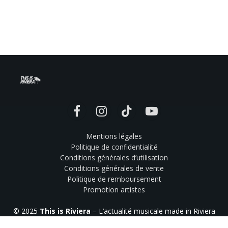
Facebook
Instagram
TikTok
YouTube
Mentions légales
Politique de confidentialité
Conditions générales d’utilisation
Conditions générales de vente
Politique de remboursement
Promotion artistes
© 2025
This is Riviera
– L’actualité musicale made in Riviera