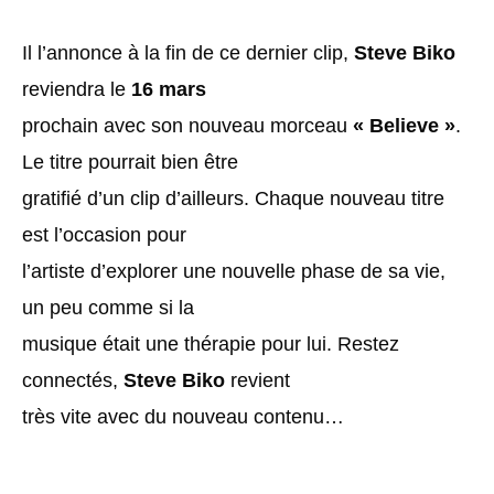
Il l’annonce à la fin de ce dernier clip,
Steve Biko
reviendra le
16 mars
prochain avec son nouveau morceau
« Believe »
.
Le titre pourrait bien être
gratifié d’un clip d’ailleurs. Chaque nouveau titre
est l’occasion pour
l’artiste d’explorer une nouvelle phase de sa vie,
un peu comme si la
musique était une thérapie pour lui. Restez
connectés,
Steve Biko
revient
très vite avec du nouveau contenu…