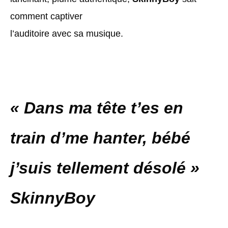
comment captiver
l’auditoire avec sa musique.
« Dans ma tête t’es en
train d’me hanter, bébé
j’suis tellement désolé »
SkinnyBoy