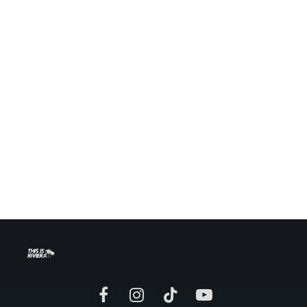
Facebook
Instagram
TikTok
YouTube