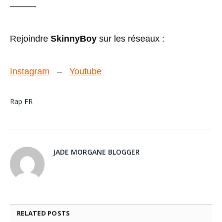
———-
Rejoindre
SkinnyBoy
sur les réseaux :
Instagram
–
Youtube
Rap FR
JADE MORGANE BLOGGER
RELATED
POSTS