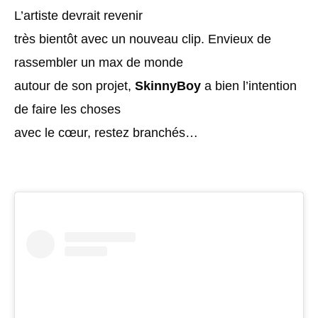
L’artiste devrait revenir
très bientôt avec un nouveau clip. Envieux de
rassembler un max de monde
autour de son projet,
SkinnyBoy
a bien l’intention
de faire les choses
avec le cœur, restez branchés…