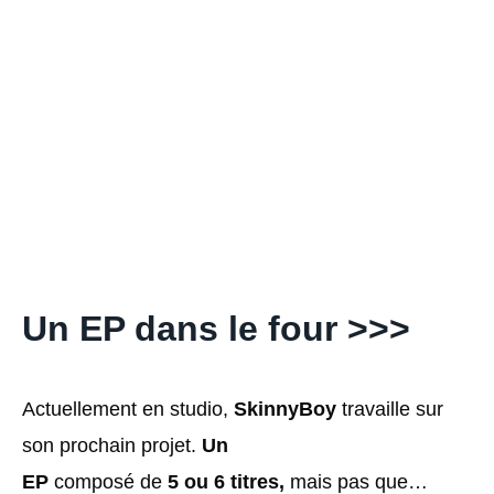
Un EP dans le four >>>
Actuellement en studio,
SkinnyBoy
travaille sur
son prochain projet.
Un
EP
composé de
5 ou 6 titres,
mais pas que…