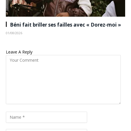
Béni fait briller ses failles avec « Dorez-moi »
01/08/2026
Leave A Reply