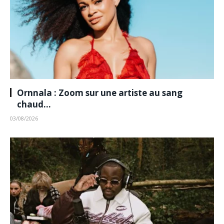
Ornnala : Zoom sur une artiste au sang
chaud…
03/08/2026