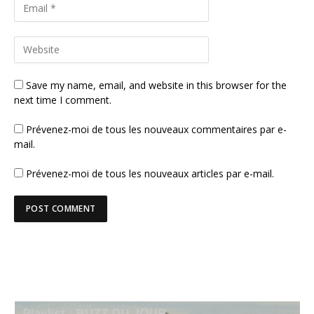
Save my name, email, and website in this browser for the
next time I comment.
Prévenez-moi de tous les nouveaux commentaires par e-
mail.
Prévenez-moi de tous les nouveaux articles par e-mail.