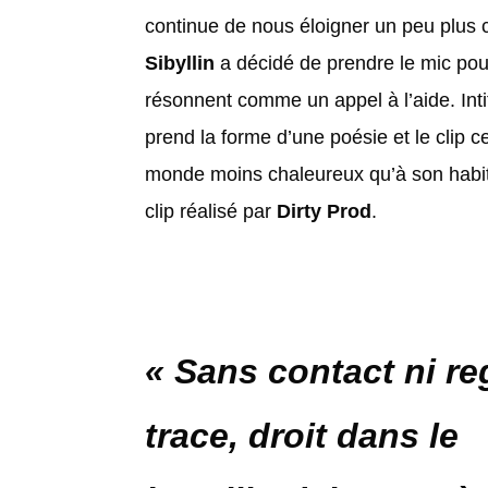
continue de nous éloigner un peu plus 
Sibyllin
a décidé de prendre le mic pou
résonnent comme un appel à l’aide. Int
prend la forme d’une poésie et le clip 
monde moins chaleureux qu’à son habi
clip réalisé par
Dirty Prod
.
« Sans contact ni re
trace, droit dans le