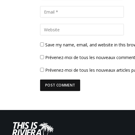
Save my name, email, and website in this bro
Prévenez-moi de tous les nouveaux commenta
Prévenez-moi de tous les nouveaux articles pa