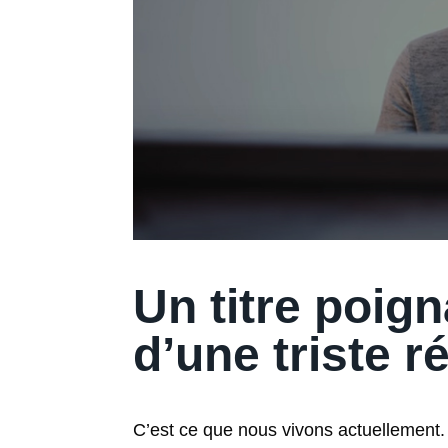
Un titre poign
d’une triste r
C’est ce que nous vivons actuellement. 