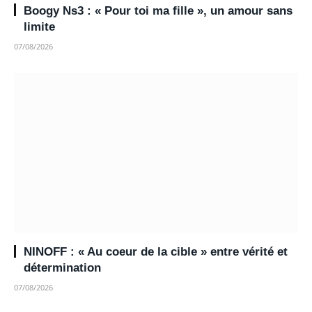
Boogy Ns3 : « Pour toi ma fille », un amour sans
limite
07/08/2026
NINOFF : « Au coeur de la cible » entre vérité et
détermination
07/08/2026