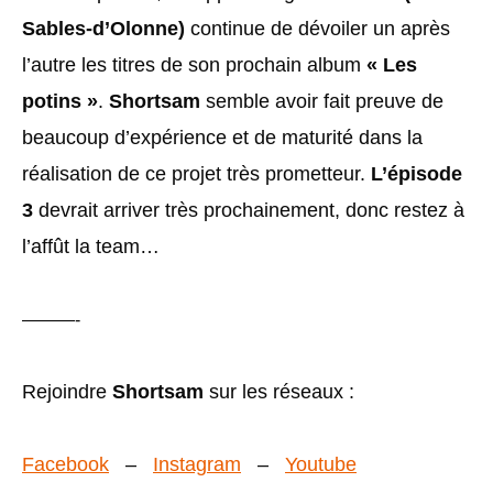
Sables-d’Olonne)
continue de dévoiler un après
l’autre les titres de son prochain album
« Les
potins »
.
Shortsam
semble avoir fait preuve de
beaucoup d’expérience et de maturité dans la
réalisation de ce projet très prometteur.
L’épisode
3
devrait arriver très prochainement, donc restez à
l’affût la team…
———-
Rejoindre
Shortsam
sur les réseaux :
Facebook
–
Instagram
–
Youtube