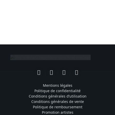
Facebook
Instagram
TikTok
YouTube
Mentions légales
Politique de confidentialité
Conditions générales d’utilisation
Conditions générales de vente
Politique de remboursement
Promotion artistes