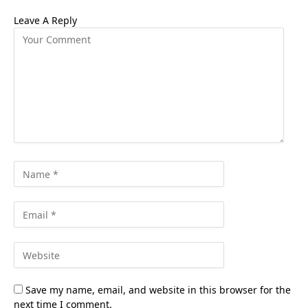
Leave A Reply
Save my name, email, and website in this browser for the
next time I comment.