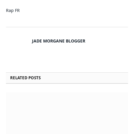
Rap FR
JADE MORGANE BLOGGER
RELATED
POSTS