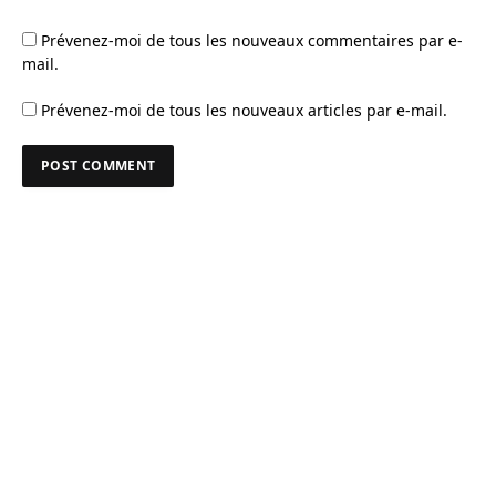
Prévenez-moi de tous les nouveaux commentaires par e-
mail.
Prévenez-moi de tous les nouveaux articles par e-mail.