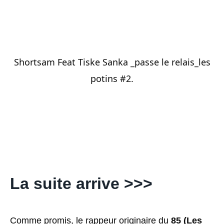
Shortsam Feat Tiske Sanka _passe le relais_les
potins #2.
La suite arrive >>>
Comme promis, le rappeur originaire du
85 (Les