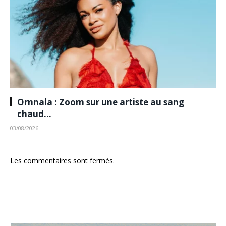
Ornnala : Zoom sur une artiste au sang
chaud…
03/08/2026
Les commentaires sont fermés.