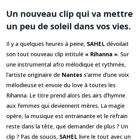
Un nouveau clip qui va mettre
un peu de soleil dans vos vies.
Il y a quelques heures à peine,
SAHEL
dévoilait
son tout nouveau clip intitulé
« Rihanna »
. Sur
une instrumental afro mélodique et rythmée,
l’artiste originaire de
Nantes
s’arme d’une voix
mélodieuse et envoie du love à toutes les
Rihanna. Le titre prend alors des airs d’hymne
aux femmes qui deviennent mères. La magie
opère, la musique est entrainante et le refrain
reste dans la tête, que demander de plus ? Un
clip ? Pas de soucis,
SAHEL
livre le tout avec un