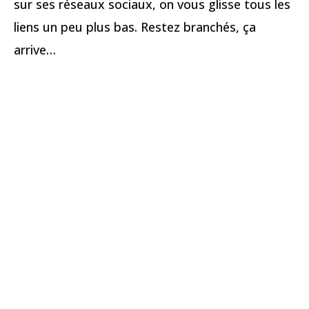
sur ses réseaux sociaux, on vous glisse tous les
liens un peu plus bas. Restez branchés, ça
arrive…