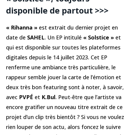
disponible de partout
>>>
« Rihanna »
est extrait du dernier projet en
date de
SAHEL
. Un EP intitulé
« Solstice »
et
qui est disponible sur toutes les plateformes
digitales depuis le 14 juillet 2023. Cet EP
renferme une ambiance très particulière, le
rappeur semble jouer la carte de l’émotion et
deux très bon featuring sont à noter, à savoir,
avec
PVPÉ
et
K.Bul
. Peut-être que l’artiste va
encore gratifier un nouveau titre extrait de ce
projet d’un clip très bientôt ? Si vous ne voulez
rien louper de son actu, alors foncez le suivre