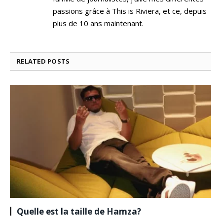
passions grâce à This is Riviera, et ce, depuis
plus de 10 ans maintenant.
RELATED
POSTS
Quelle est la taille de Hamza?