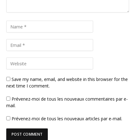
Save my name, email, and website in this browser for the
next time I comment.
Prévenez-moi de tous les nouveaux commentaires par e-
mail.
Prévenez-moi de tous les nouveaux articles par e-mail.