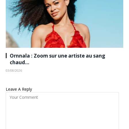
Ornnala : Zoom sur une artiste au sang
chaud…
03/08/2026
Leave A Reply