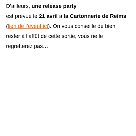
D’ailleurs,
une release party
est prévue le
21 avril
à
la Cartonnerie de Reims
(
lien de l’event ici
). On vous conseille de bien
rester à l’affût de cette sortie, vous ne le
regretterez pas…