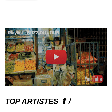
TOP ARTISTES ⬆ /