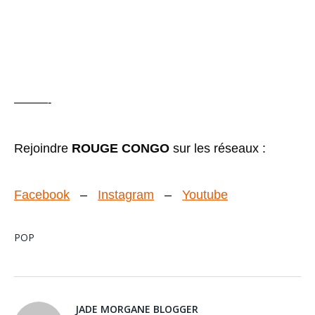
———-
Rejoindre
ROUGE CONGO
sur les réseaux :
Facebook
–
Instagram
–
Youtube
POP
JADE MORGANE BLOGGER