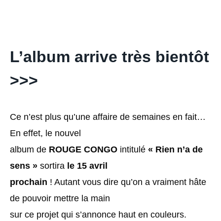
L’album arrive très bientôt
>>>
Ce n’est plus qu’une affaire de semaines en fait…
En effet, le nouvel
album de
ROUGE CONGO
intitulé
« Rien n’a de
sens »
sortira
le 15 avril
prochain
! Autant vous dire qu’on a vraiment hâte
de pouvoir mettre la main
sur ce projet qui s’annonce haut en couleurs.