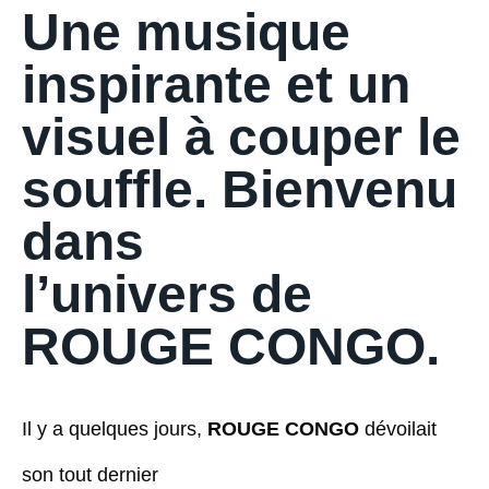
Une musique
inspirante et un
visuel à couper le
souffle. Bienvenu
dans
l’univers de
ROUGE CONGO.
Il y a quelques jours,
ROUGE CONGO
dévoilait
son tout dernier