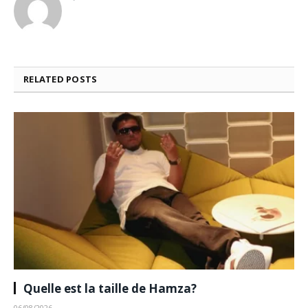
RELATED
POSTS
Quelle est la taille de Hamza?
06/08/2026