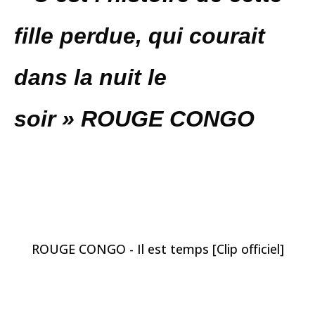
fille perdue, qui courait
dans la nuit le
soir
» ROUGE CONGO
ROUGE CONGO - Il est temps [Clip officiel]