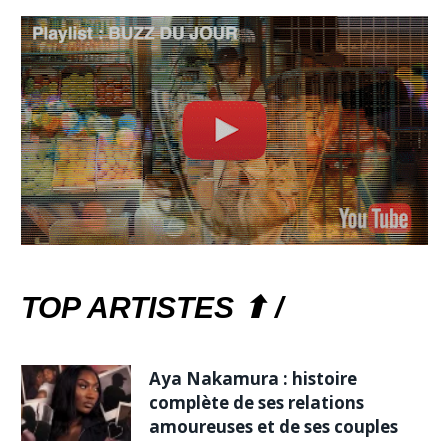
TOP ARTISTES ⬆ /
Aya Nakamura : histoire
complète de ses relations
amoureuses et de ses couples