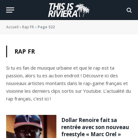
Accueil
»
Rap FR
»
Page 522
RAP FR
Si tu es fan de musique urbaine et que le rap est ta
passion, alors tu es au bon endroit ! Découvre ici des
nouveaux artistes montants dans le rap-game français et
visionne les derniers clips sortis sur Youtube. L’actualité du
rap français, c’est ici !
Dollar Renoire fait sa
rentrée avec son nouveau
freestyle « Marc Orel »