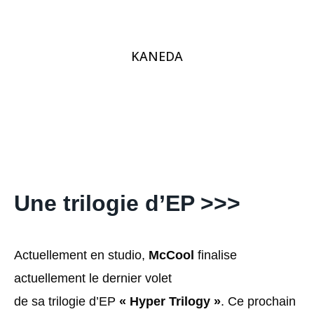
KANEDA
Une trilogie d’EP >>>
Actuellement en studio,
McCool
finalise
actuellement le dernier volet
de sa trilogie d’EP
« Hyper Trilogy »
. Ce prochain