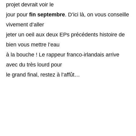
projet devrait voir le
jour pour
fin septembre
. D’ici là, on vous conseille
vivement d’aller
jeter un oeil aux deux EPs précédents histoire de
bien vous mettre l’eau
à la bouche ! Le rappeur franco-irlandais arrive
avec du très lourd pour
le grand final, restez à l’affût…