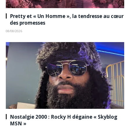
Pretty et « Un Homme », la tendresse au cœur
des promesses
08/08/2026
Nostalgie 2000 : Rocky H dégaine « Skyblog
MSN »