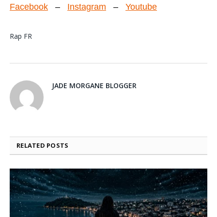
Facebook
–
Instagram
–
Youtube
Rap FR
JADE MORGANE BLOGGER
RELATED
POSTS