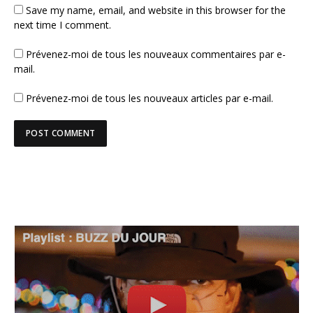
Save my name, email, and website in this browser for the
next time I comment.
Prévenez-moi de tous les nouveaux commentaires par e-
mail.
Prévenez-moi de tous les nouveaux articles par e-mail.