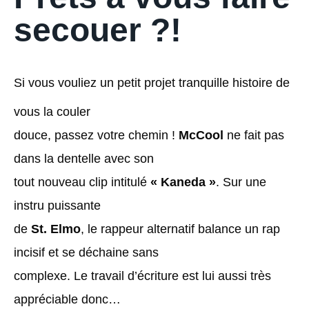
secouer ?!
Si vous vouliez un petit projet tranquille histoire de
vous la couler
douce, passez votre chemin !
McCool
ne fait pas
dans la dentelle avec son
tout nouveau clip intitulé
« Kaneda »
. Sur une
instru puissante
de
St. Elmo
, le rappeur alternatif balance un rap
incisif et se déchaine sans
complexe. Le travail d’écriture est lui aussi très
appréciable donc…