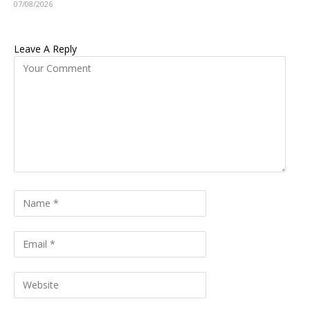
07/08/2026
Leave A Reply