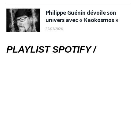
Philippe Guénin dévoile son
univers avec « Kaokosmos »
27/07/2026
PLAYLIST SPOTIFY /