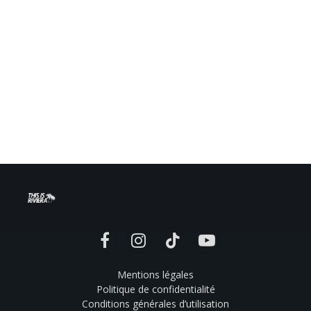
Facebook
Instagram
TikTok
YouTube
Mentions légales
Politique de confidentialité
Conditions générales d’utilisation