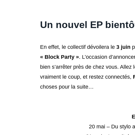
Un nouvel EP bientô
En effet, le collectif dévoilera le
3 juin
p
« Block Party »
. L’occasion d’annoncer
bien s’arrêter près de chez vous. Allez 
vraiment le coup, et restez connectés,
choses pour la suite…
E
20 mai – Du stylo a