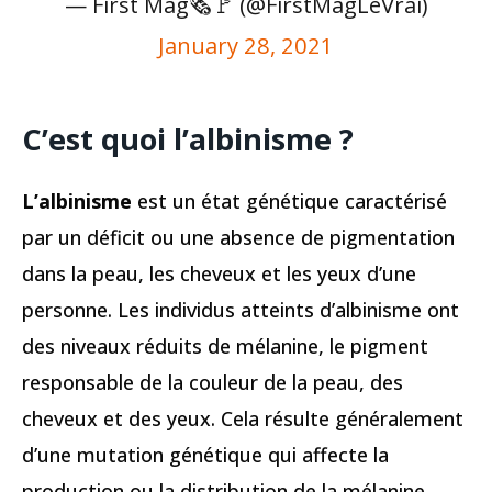
— First Mag🗞️🚩 (@FirstMagLeVrai)
January 28, 2021
C’est quoi l’albinisme ?
L’albinisme
est un état génétique caractérisé
par un déficit ou une absence de pigmentation
dans la peau, les cheveux et les yeux d’une
personne. Les individus atteints d’albinisme ont
des niveaux réduits de mélanine, le pigment
responsable de la couleur de la peau, des
cheveux et des yeux. Cela résulte généralement
d’une mutation génétique qui affecte la
production ou la distribution de la mélanine