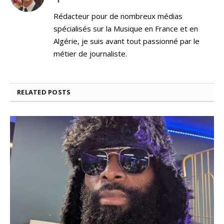
Rédacteur pour de nombreux médias
spécialisés sur la Musique en France et en
Algérie, je suis avant tout passionné par le
métier de journaliste.
RELATED
POSTS