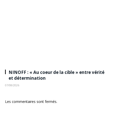
NINOFF : « Au coeur de la cible » entre vérité
et détermination
07/08/2026
Les commentaires sont fermés.