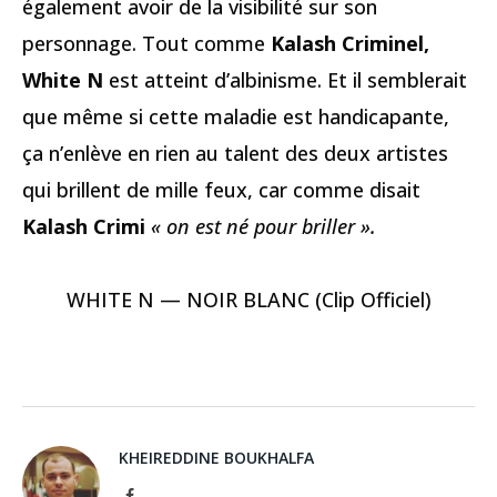
également avoir de la visibilité sur son
personnage. Tout comme
Kalash Criminel,
White N
est atteint d’albinisme. Et il semblerait
que même si cette maladie est handicapante,
ça n’enlève en rien au talent des deux artistes
qui brillent de mille feux, car comme disait
Kalash Crimi
« on est né pour briller ».
WHITE N — NOIR BLANC (Clip Officiel)
KHEIREDDINE BOUKHALFA
Facebook