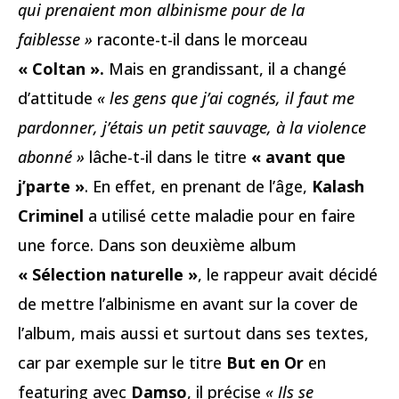
qui prenaient mon albinisme pour de la
faiblesse »
raconte-t-il dans le morceau
« Coltan ».
Mais en grandissant, il a changé
d’attitude
« les gens que j’ai cognés, il faut me
pardonner, j’étais un petit sauvage, à la violence
abonné »
lâche-t-il dans le titre
« avant que
j’parte »
. En effet, en prenant de l’âge,
Kalash
Criminel
a utilisé cette maladie pour en faire
une force. Dans son deuxième album
« Sélection naturelle »
, le rappeur avait décidé
de mettre l’albinisme en avant sur la cover de
l’album, mais aussi et surtout dans ses textes,
car par exemple sur le titre
But en Or
en
featuring avec
Damso
, il précise
« Ils se