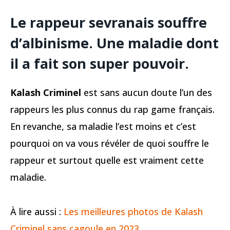
Le rappeur sevranais souffre
d’albinisme. Une maladie dont
il a fait son super pouvoir.
Kalash Criminel
est sans aucun doute l’un des
rappeurs les plus connus du rap game français.
En revanche, sa maladie l’est moins et c’est
pourquoi on va vous révéler de quoi souffre le
rappeur et surtout quelle est vraiment cette
maladie.
À lire aussi :
Les meilleures photos de Kalash
Criminel sans cagoule en 2023