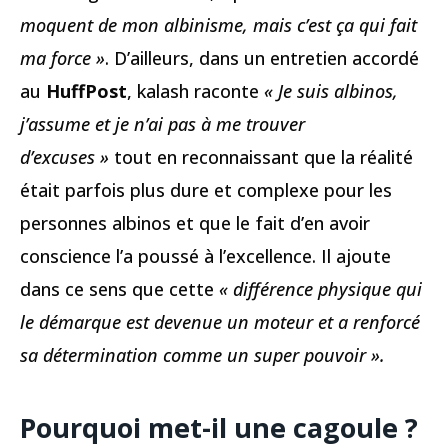
moquent de mon albinisme, mais c’est ça qui fait
ma force »
. D’ailleurs, dans un entretien accordé
au
HuffPost
, kalash raconte
« Je suis albinos,
j’assume et je n’ai pas à me trouver
d’excuses »
tout en reconnaissant que la réalité
était parfois plus dure et complexe pour les
personnes albinos et que le fait d’en avoir
conscience l’a poussé à l’excellence. Il ajoute
dans ce sens que cette
« différence physique qui
le démarque est devenue un moteur et a renforcé
sa détermination comme un super pouvoir ».
Pourquoi met-il une cagoule ?