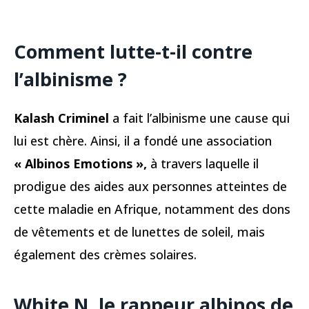
Comment lutte-t-il contre
l’albinisme ?
Kalash Criminel
a fait l’albinisme une cause qui
lui est chère. Ainsi, il a fondé une association
« Albinos Emotions »,
à travers laquelle il
prodigue des aides aux personnes atteintes de
cette maladie en Afrique, notamment des dons
de vêtements et de lunettes de soleil, mais
également des crèmes solaires.
White N, le rappeur albinos de