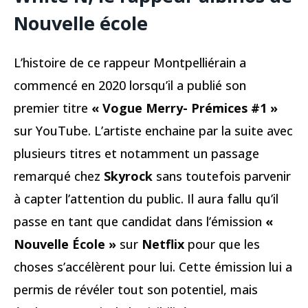
Nouvelle école
L’histoire de ce rappeur Montpelliérain a
commencé en 2020 lorsqu’il a publié son
premier titre
« Vogue Merry- Prémices #1 »
sur YouTube. L’artiste enchaine par la suite avec
plusieurs titres et notamment un passage
remarqué chez
Skyrock
sans toutefois parvenir
à capter l’attention du public. Il aura fallu qu’il
passe en tant que candidat dans l’émission
«
Nouvelle École »
sur
Netflix
pour que les
choses s’accélèrent pour lui. Cette émission lui a
permis de révéler tout son potentiel, mais