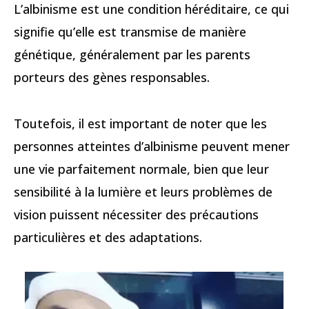
L’albinisme est une condition héréditaire, ce qui
signifie qu’elle est transmise de manière
génétique, généralement par les parents
porteurs des gènes responsables.
Toutefois, il est important de noter que les
personnes atteintes d’albinisme peuvent mener
une vie parfaitement normale, bien que leur
sensibilité à la lumière et leurs problèmes de
vision puissent nécessiter des précautions
particulières et des adaptations.