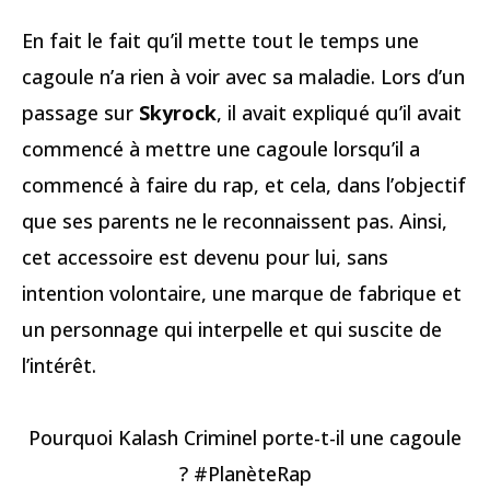
En fait le fait qu’il mette tout le temps une
cagoule n’a rien à voir avec sa maladie. Lors d’un
passage sur
Skyrock
, il avait expliqué qu’il avait
commencé à mettre une cagoule lorsqu’il a
commencé à faire du rap, et cela, dans l’objectif
que ses parents ne le reconnaissent pas. Ainsi,
cet accessoire est devenu pour lui, sans
intention volontaire, une marque de fabrique et
un personnage qui interpelle et qui suscite de
l’intérêt.
Pourquoi Kalash Criminel porte-t-il une cagoule
? #PlanèteRap