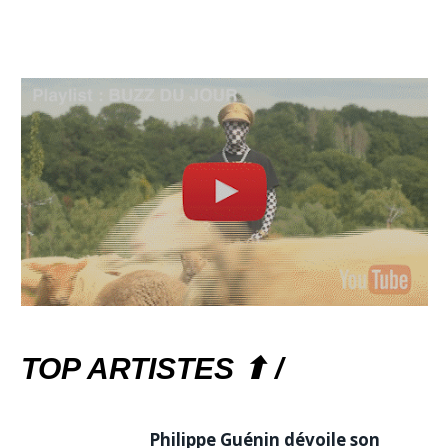
TOP ARTISTES ⬆ /
Philippe Guénin dévoile son