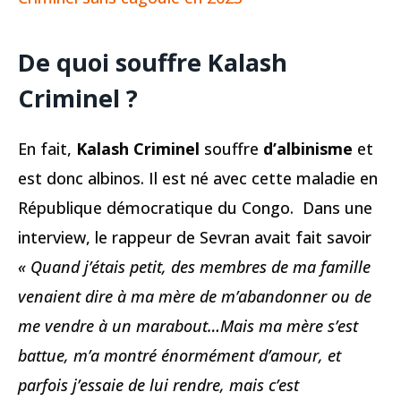
De quoi souffre Kalash
Criminel ?
En fait,
Kalash Criminel
souffre
d’albinisme
et
est donc albinos. Il est né avec cette maladie en
République démocratique du Congo. Dans une
interview, le rappeur de Sevran avait fait savoir
« Quand j’étais petit, des membres de ma famille
venaient dire à ma mère de m’abandonner ou de
me vendre à un marabout…Mais ma mère s’est
battue, m’a montré énormément d’amour, et
parfois j’essaie de lui rendre, mais c’est