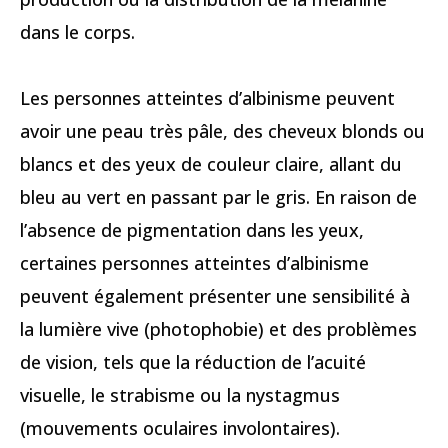
dans le corps.
Les personnes atteintes d’albinisme peuvent
avoir une peau très pâle, des cheveux blonds ou
blancs et des yeux de couleur claire, allant du
bleu au vert en passant par le gris. En raison de
l’absence de pigmentation dans les yeux,
certaines personnes atteintes d’albinisme
peuvent également présenter une sensibilité à
la lumière vive (photophobie) et des problèmes
de vision, tels que la réduction de l’acuité
visuelle, le strabisme ou la nystagmus
(mouvements oculaires involontaires).