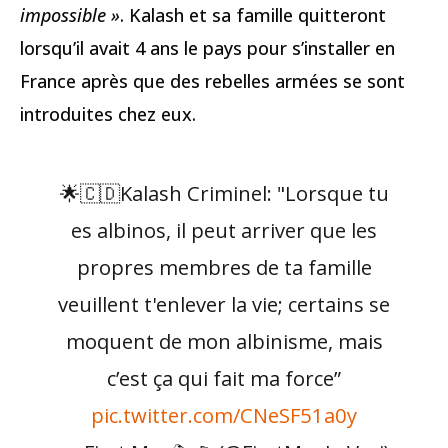
impossible »
. Kalash et sa famille quitteront
lorsqu’il avait 4 ans le pays pour s’installer en
France après que des rebelles armées se sont
introduites chez eux.
🌟🇨🇩Kalash Criminel: "Lorsque tu
es albinos, il peut arriver que les
propres membres de ta famille
veuillent t'enlever la vie; certains se
moquent de mon albinisme, mais
c’est ça qui fait ma force”
pic.twitter.com/CNeSF51a0y