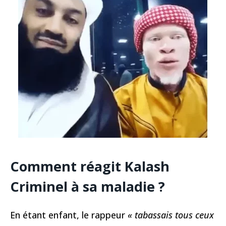
Comment réagit Kalash
Criminel à sa maladie ?
En étant enfant, le rappeur
« tabassais tous ceux