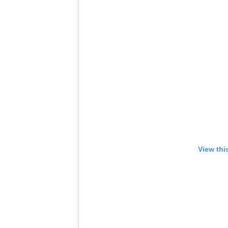
View thi