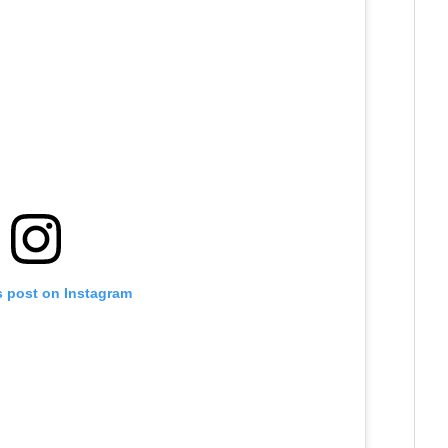
s post on Instagram