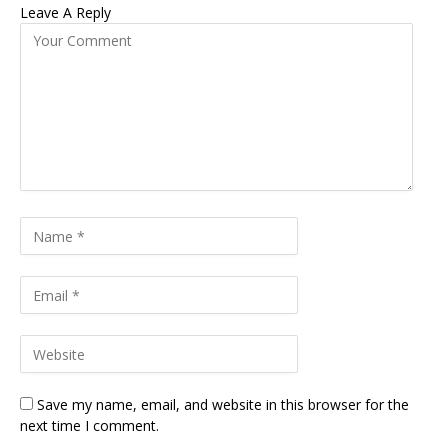
Leave A Reply
Save my name, email, and website in this browser for the
next time I comment.