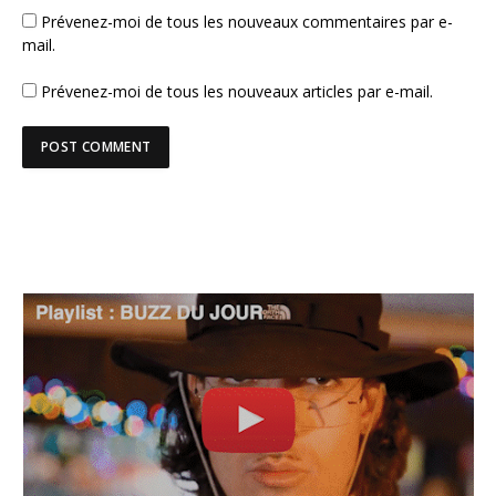
Prévenez-moi de tous les nouveaux commentaires par e-
mail.
Prévenez-moi de tous les nouveaux articles par e-mail.