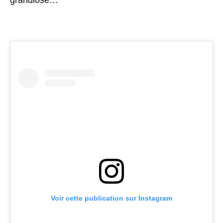
Voir cette publication sur Instagram