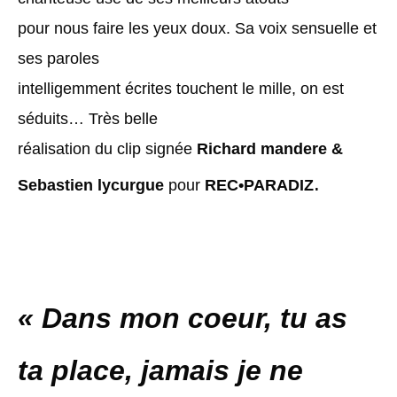
pour nous faire les yeux doux. Sa voix sensuelle et
ses paroles
intelligemment écrites touchent le mille, on est
séduits… Très belle
réalisation du clip signée
Richard mandere &
.
Sebastien lycurgue
pour
REC•PARADIZ
« Dans mon coeur, tu as
ta place, jamais je ne