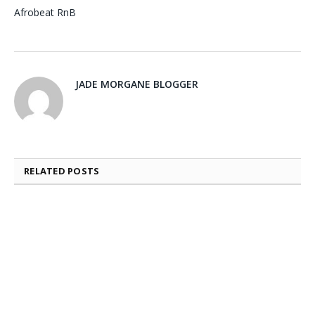
Afrobeat
RnB
JADE MORGANE BLOGGER
RELATED
POSTS