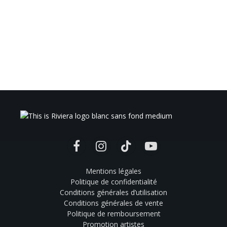
Facebook
Instagram
TikTok
YouTube
Mentions légales
Politique de confidentialité
Conditions générales d’utilisation
Conditions générales de vente
Politique de remboursement
Promotion artistes