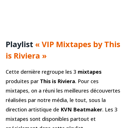
Playlist
« VIP Mixtapes by This
is Riviera »
Cette dernière regroupe les 3
mixtapes
produites par
This is Riviera
. Pour ces
mixtapes, on a réuni les meilleures découvertes
réalisées par notre média, le tout, sous la
direction artistique de
KVN Beatmaker
. Les 3
mixtapes sont disponibles partout et