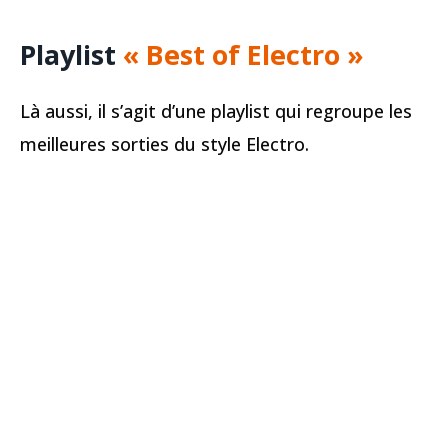
Playlist
« Best of Electro »
Là aussi, il s’agit d’une playlist qui regroupe les
meilleures sorties du style Electro.