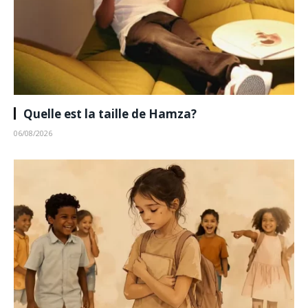
Quelle est la taille de Hamza?
06/08/2026