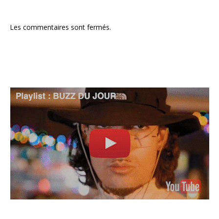
Les commentaires sont fermés.