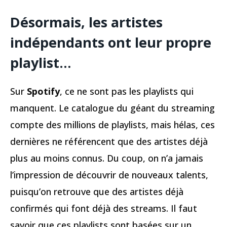
Désormais, les artistes
indépendants ont leur propre
playlist…
Sur
Spotify
, ce ne sont pas les playlists qui
manquent. Le catalogue du géant du streaming
compte des millions de playlists, mais hélas, ces
dernières ne référencent que des artistes déjà
plus au moins connus. Du coup, on n’a jamais
l’impression de découvrir de nouveaux talents,
puisqu’on retrouve que des artistes déjà
confirmés qui font déjà des streams. Il faut
savoir que ces playlists sont basées sur un