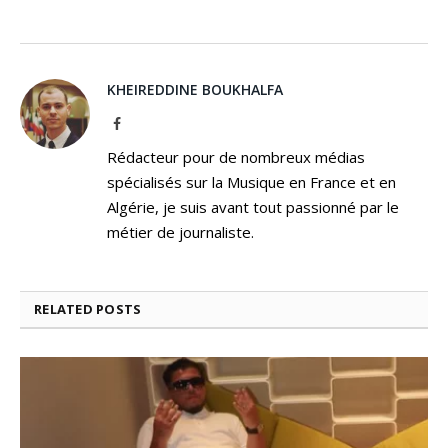
KHEIREDDINE BOUKHALFA
Facebook
Rédacteur pour de nombreux médias
spécialisés sur la Musique en France et en
Algérie, je suis avant tout passionné par le
métier de journaliste.
RELATED
POSTS