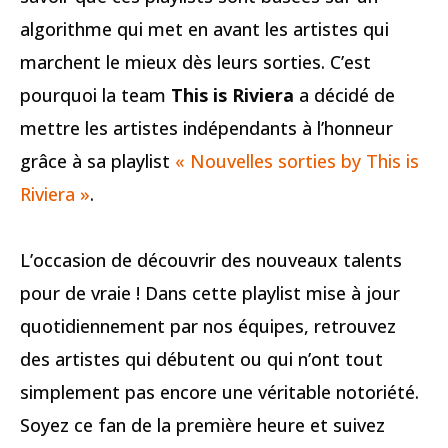
algorithme qui met en avant les artistes qui
marchent le mieux dès leurs sorties. C’est
pourquoi la team
This is Riviera
a décidé de
mettre les artistes indépendants à l’honneur
grâce à sa playlist
« Nouvelles sorties by This is
Riviera »
.
L’occasion de découvrir des nouveaux talents
pour de vraie ! Dans cette playlist mise à jour
quotidiennement par nos équipes, retrouvez
des artistes qui débutent ou qui n’ont tout
simplement pas encore une véritable notoriété.
Soyez ce fan de la première heure et suivez