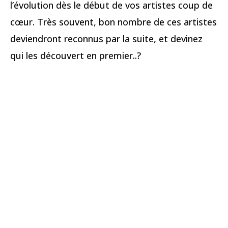
l’évolution dès le début de vos artistes coup de
cœur. Très souvent, bon nombre de ces artistes
deviendront reconnus par la suite, et devinez
qui les découvert en premier..?