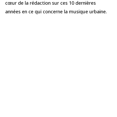
cœur de la rédaction sur ces 10 dernières
années en ce qui concerne la musique urbaine.