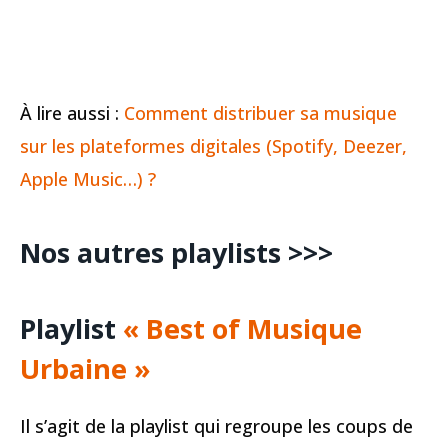
À lire aussi :
Comment distribuer sa musique
sur les plateformes digitales (Spotify, Deezer,
Apple Music…) ?
Nos autres playlists >>>
Playlist
« Best of Musique
Urbaine »
Il s’agit de la playlist qui regroupe les coups de