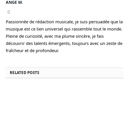
ANGE M.
Instagram
Passionnée de rédaction musicale, je suis persuadée que la
musique est ce lien universel qui rassemble tout le monde.
Pleine de curiosité, avec ma plume sincère, je fais
découvrir des talents émergents, toujours avec un zeste de
fraîcheur et de profondeur.
RELATED
POSTS