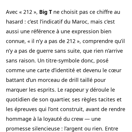
Avec « 212 »,
Big T
ne choisit pas ce chiffre au
hasard : c’est l’indicatif du Maroc, mais c’est
aussi une référence à une expression bien
connue, « il n’y a pas de 212 », comprendre qu’il
n’y a pas de guerre sans suite, que rien n’arrive
sans raison. Un titre-symbole donc, posé
comme une carte d’identité et devenu le cœur
battant d’un morceau de drill taillé pour
marquer les esprits. Le rappeur y déroule le
quotidien de son quartier, ses règles tacites et
les épreuves qui l’ont construit, avant de rendre
hommage à la loyauté du crew — une
promesse silencieuse : l’argent ou rien. Entre