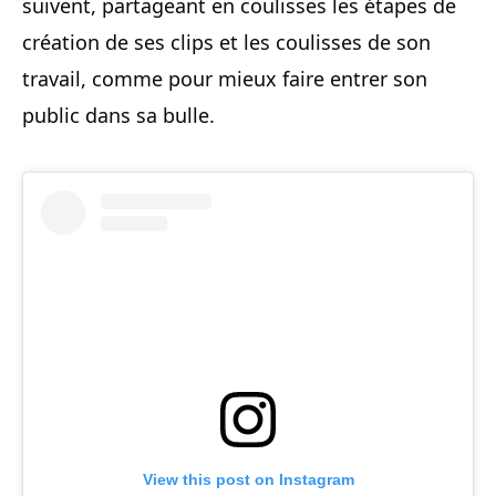
suivent, partageant en coulisses les étapes de
création de ses clips et les coulisses de son
travail, comme pour mieux faire entrer son
public dans sa bulle.
View this post on Instagram