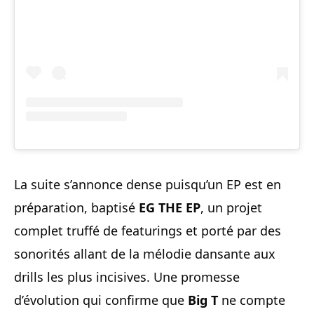
La suite s’annonce dense puisqu’un EP est en
préparation, baptisé
EG THE EP
, un projet
complet truffé de featurings et porté par des
sonorités allant de la mélodie dansante aux
drills les plus incisives. Une promesse
d’évolution qui confirme que
Big T
ne compte