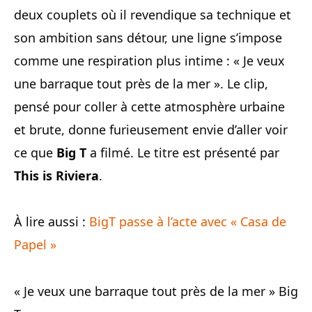
deux couplets où il revendique sa technique et
son ambition sans détour, une ligne s’impose
comme une respiration plus intime : « Je veux
une barraque tout près de la mer ». Le clip,
pensé pour coller à cette atmosphère urbaine
et brute, donne furieusement envie d’aller voir
ce que
Big T
a filmé. Le titre est présenté par
This is Riviera
.
À lire aussi :
BigT passe à l’acte avec « Casa de
Papel »
« Je veux une barraque tout près de la mer » Big