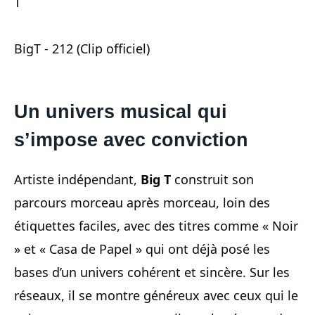
T
BigT - 212 (Clip officiel)
Un univers musical qui
s’impose avec conviction
Artiste indépendant,
Big T
construit son
parcours morceau après morceau, loin des
étiquettes faciles, avec des titres comme « Noir
» et « Casa de Papel » qui ont déjà posé les
bases d’un univers cohérent et sincère. Sur les
réseaux, il se montre généreux avec ceux qui le