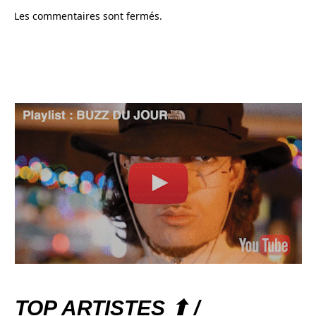
Les commentaires sont fermés.
TOP ARTISTES ⬆ /