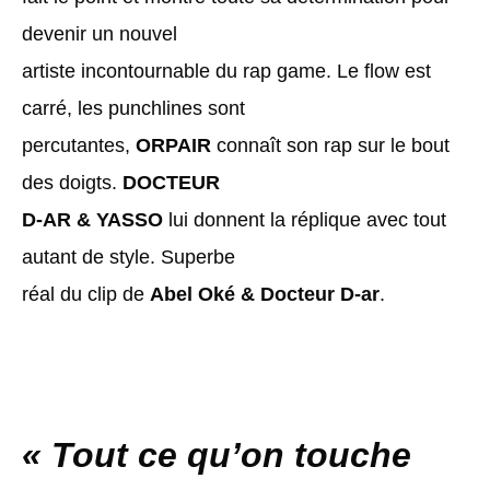
devenir un nouvel
artiste incontournable du rap game. Le flow est
carré, les punchlines sont
percutantes,
ORPAIR
connaît son rap sur le bout
des doigts.
DOCTEUR
D-AR & YASSO
lui donnent la réplique avec tout
autant de style. Superbe
réal du clip de
Abel Oké & Docteur D-ar
.
« Tout ce qu’on touche