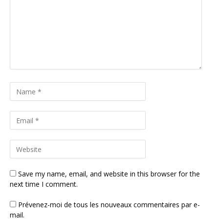
Save my name, email, and website in this browser for the
next time I comment.
Prévenez-moi de tous les nouveaux commentaires par e-
mail.