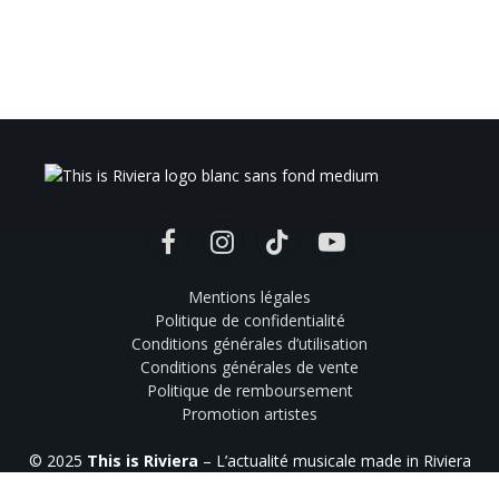
Facebook
Instagram
TikTok
YouTube
Mentions légales
Politique de confidentialité
Conditions générales d’utilisation
Conditions générales de vente
Politique de remboursement
Promotion artistes
© 2025
This is Riviera
– L’actualité musicale made in Riviera