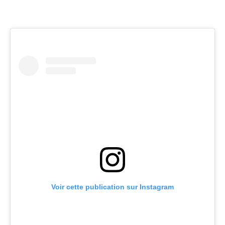
Voir cette publication sur Instagram