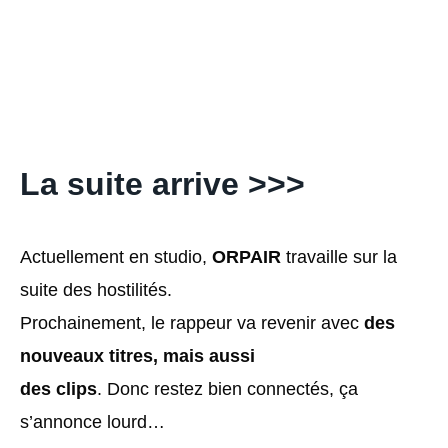
La suite arrive >>>
Actuellement en studio,
ORPAIR
travaille sur la
suite des hostilités.
Prochainement, le rappeur va revenir avec
des
nouveaux titres, mais aussi
des clips
. Donc restez bien connectés, ça
s’annonce lourd…