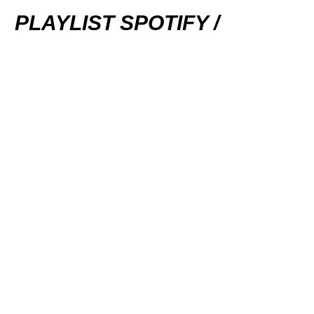
PLAYLIST SPOTIFY /