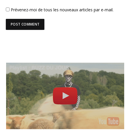
Prévenez-moi de tous les nouveaux articles par e-mail.