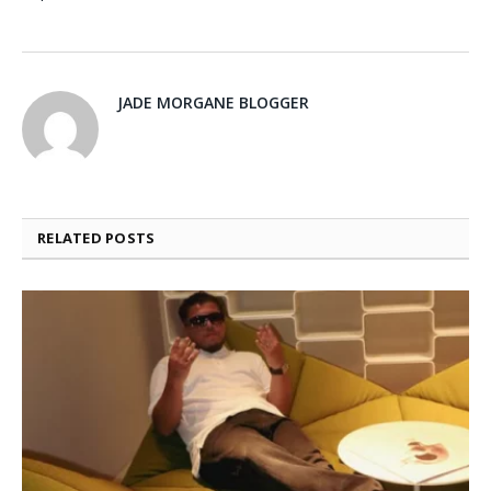
JADE MORGANE BLOGGER
RELATED
POSTS