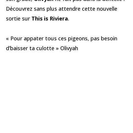
Découvrez sans plus attendre cette nouvelle
sortie sur
This is Riviera
.
« Pour appater tous ces pigeons, pas besoin
d’baisser ta culotte » Olivyah