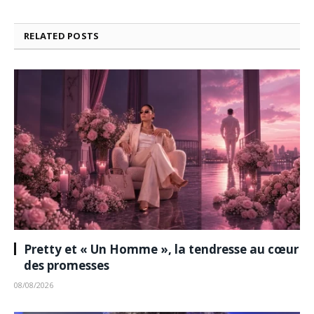
RELATED
POSTS
Pretty et « Un Homme », la tendresse au cœur
des promesses
08/08/2026