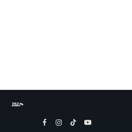
Facebook
Instagram
TikTok
YouTube