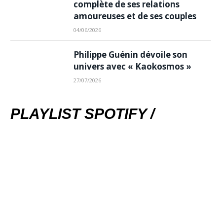
complète de ses relations
amoureuses et de ses couples
04/06/2026
Philippe Guénin dévoile son
univers avec « Kaokosmos »
27/07/2026
PLAYLIST SPOTIFY /