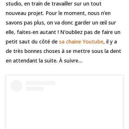
studio, en train de travailler sur un tout
nouveau projet. Pour le moment, nous n’en
savons pas plus, on va donc garder un œil sur
elle, faites-en autant ! N’oubliez pas de faire un
petit saut du côté de
sa chaine Youtube
, il y a
de très bonnes choses à se mettre sous la dent
en attendant la suite. À suivre…