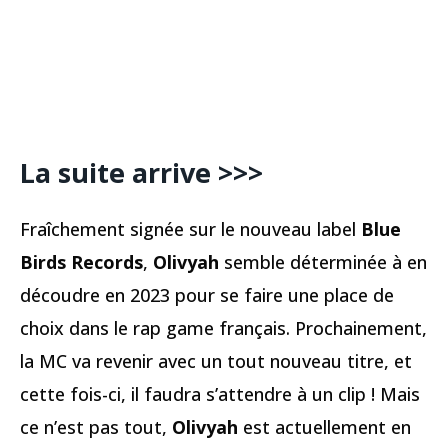
La suite arrive >>>
Fraîchement signée sur le nouveau label
Blue
Birds Records
,
Olivyah
semble déterminée à en
découdre en 2023 pour se faire une place de
choix dans le rap game français. Prochainement,
la MC va revenir avec un tout nouveau titre, et
cette fois-ci, il faudra s’attendre à un clip ! Mais
ce n’est pas tout,
Olivyah
est actuellement en