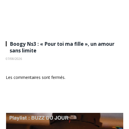
Boogy Ns3 : « Pour toi ma fille », un amour
sans limite
07/08/2026
Les commentaires sont fermés.