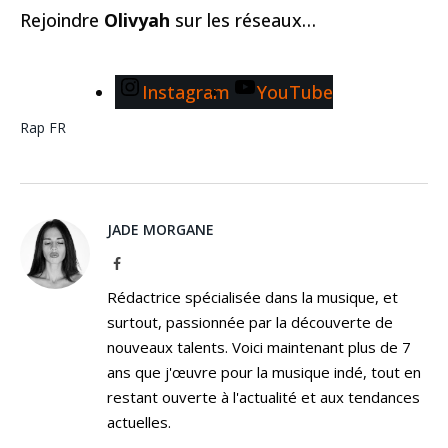
Rejoindre
Olivyah
sur les réseaux…
Instagram
YouTube
Rap FR
JADE MORGANE
Facebook
Rédactrice spécialisée dans la musique, et
surtout, passionnée par la découverte de
nouveaux talents. Voici maintenant plus de 7
ans que j'œuvre pour la musique indé, tout en
restant ouverte à l'actualité et aux tendances
actuelles.