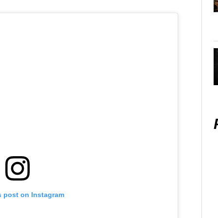
s post on Instagram