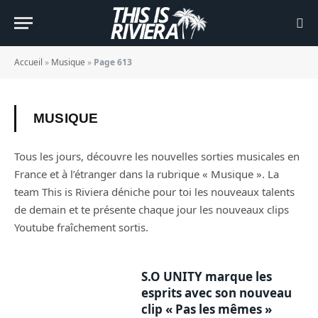
Accueil
»
Musique
»
Page 613
MUSIQUE
Tous les jours, découvre les nouvelles sorties musicales en
France et à l’étranger dans la rubrique « Musique ». La
team This is Riviera déniche pour toi les nouveaux talents
de demain et te présente chaque jour les nouveaux clips
Youtube fraîchement sortis.
S.O UNITY marque les
esprits avec son nouveau
clip « Pas les mêmes »