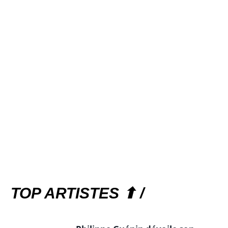
TOP ARTISTES ⬆ /