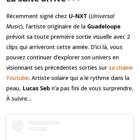
Récemment signé chez
U-NXT
(
Universal
Music
), l’artiste originaire de la
Guadeloupe
prévoit sa toute première sortie visuelle avec 2
clips qui arriveront cette année. D’ici là, vous
pouvez continuer d’explorer son univers en
visionnant ses précédentes sorties sur
sa chaine
Youtube
. Artiste solaire qui a le rythme dans la
peau,
Lucas Seb
n’a pas fini de vous surprendre.
À suivre…