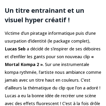
Un titre entrainant et un
visuel hyper créatif !
Victime d’un piratage informatique puis d’une
usurpation d’identité (le package complet),
Lucas Seb
a décidé de s’inspirer de ses déboires
et d’enfiler les gants pour son nouveau clip
«
Mortal Kompa 2 »
. Sur une instrumentale
kompa rythmée, l’artiste nous ambiance comme
jamais avec un titre haut en couleurs. C’est
d’ailleurs la thématique du clip que l’on a adoré !
Lucas a eu la bonne idée de recréer une scène
avec des effets fluorescent ! C’est à la fois drôle