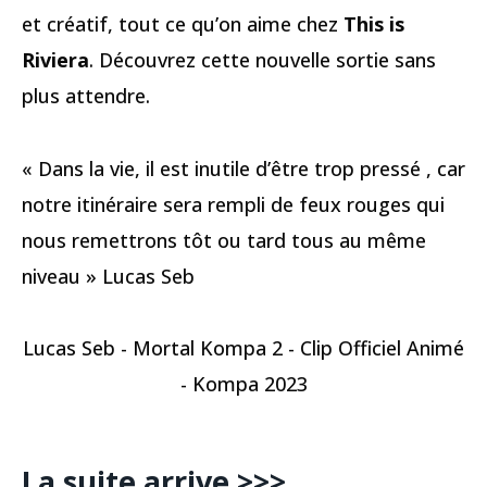
et créatif, tout ce qu’on aime chez
This is
Riviera
. Découvrez cette nouvelle sortie sans
plus attendre.
« Dans la vie, il est inutile d’être trop pressé , car
notre itinéraire sera rempli de feux rouges qui
nous remettrons tôt ou tard tous au même
niveau » Lucas Seb
Lucas Seb - Mortal Kompa 2 - Clip Officiel Animé
- Kompa 2023
La suite arrive >>>