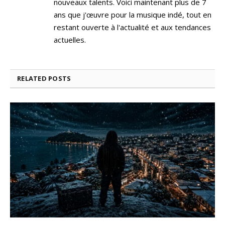
nouveaux talents. Voici maintenant plus de 7
ans que j'œuvre pour la musique indé, tout en
restant ouverte à l'actualité et aux tendances
actuelles.
RELATED
POSTS