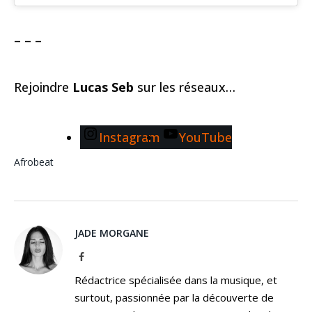
– – –
Rejoindre
Lucas Seb
sur les réseaux…
Instagram
YouTube
Afrobeat
JADE MORGANE
Facebook
Rédactrice spécialisée dans la musique, et
surtout, passionnée par la découverte de