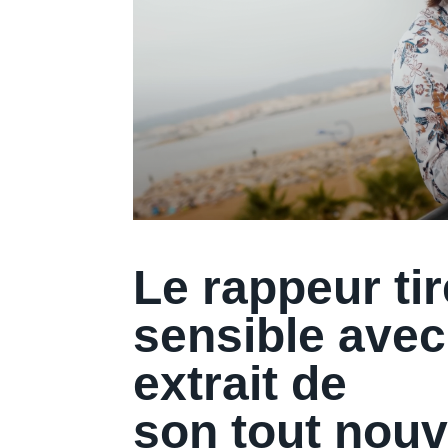
Le rappeur ti
sensible avec
extrait de
son tout nouv