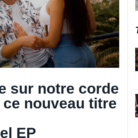
re sur notre corde
 ce nouveau titre
el EP