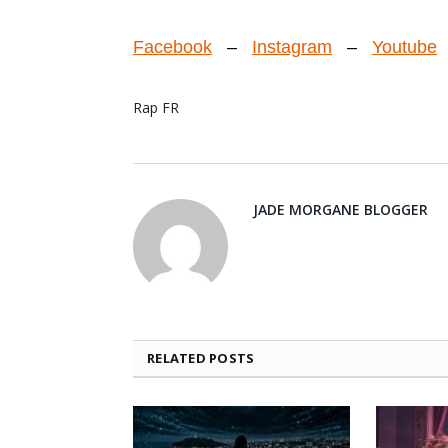
Facebook
–
Instagram
–
Youtube
Rap FR
JADE MORGANE BLOGGER
RELATED
POSTS