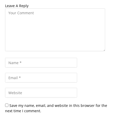
Leave A Reply
Save my name, email, and website in this browser for the
next time I comment.