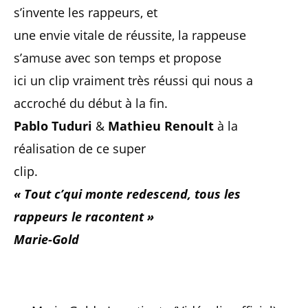
s’invente les rappeurs, et
une envie vitale de réussite, la rappeuse
s’amuse avec son temps et propose
ici un clip vraiment très réussi qui nous a
accroché du début à la fin.
Pablo Tuduri
&
Mathieu Renoult
à la
réalisation de ce super
clip.
« Tout c’qui monte redescend, tous les
rappeurs le racontent »
Marie-Gold