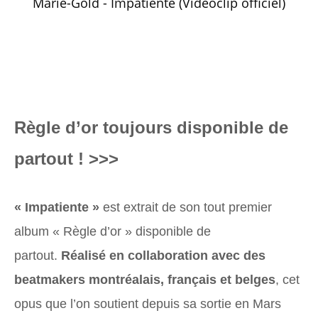
Marie-Gold - Impatiente (Vidéoclip officiel)
Règle d’or toujours disponible de
partout ! >>>
« Impatiente »
est extrait de son tout premier
album
« Règle d’or »
disponible de
partout.
Réalisé en collaboration avec des
beatmakers montréalais, français et belges
, cet
opus que l’on soutient depuis sa sortie en Mars