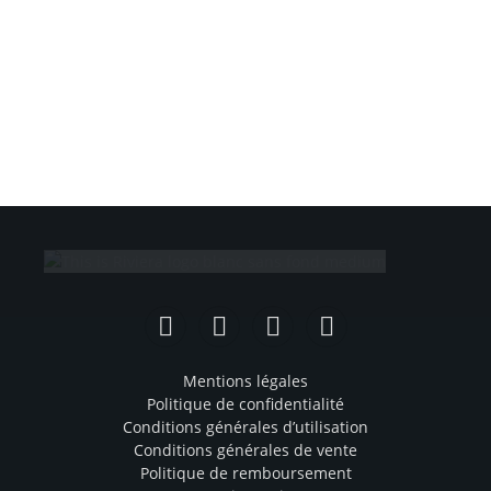
Facebook
Instagram
TikTok
YouTube
Mentions légales
Politique de confidentialité
Conditions générales d’utilisation
Conditions générales de vente
Politique de remboursement