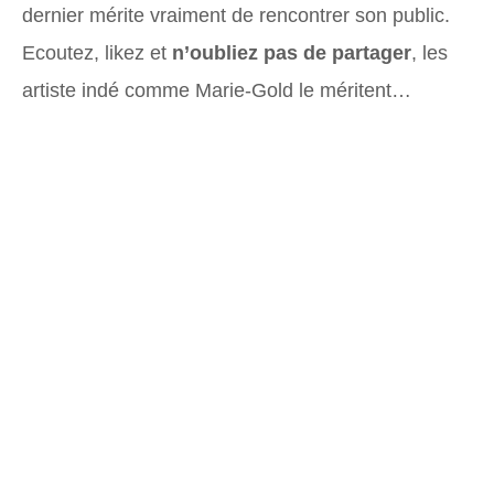
dernier mérite vraiment de rencontrer son public.
Ecoutez, likez et
n’oubliez pas de partager
, les
artiste indé comme Marie-Gold le méritent…