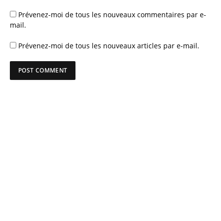
Prévenez-moi de tous les nouveaux commentaires par e-
mail.
Prévenez-moi de tous les nouveaux articles par e-mail.