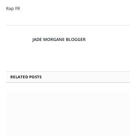
Rap FR
JADE MORGANE BLOGGER
RELATED
POSTS