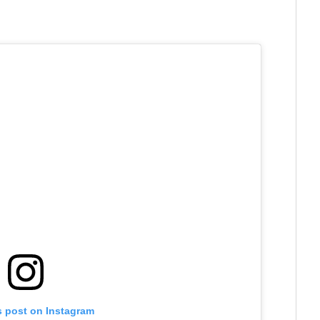
s post on Instagram