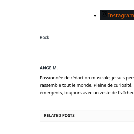
Instagra
Rock
ANGE M.
Passionnée de rédaction musicale, je suis per
rassemble tout le monde. Pleine de curiosité, 
émergents, toujours avec un zeste de fraîcheu
RELATED
POSTS