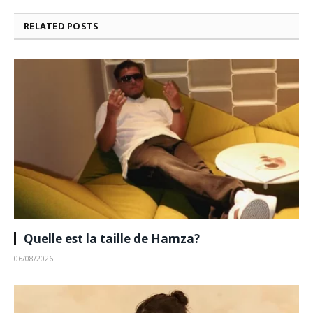
RELATED
POSTS
Quelle est la taille de Hamza?
06/08/2026