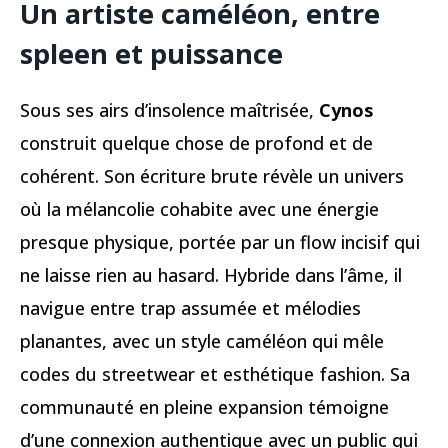
Un artiste caméléon, entre
spleen et puissance
Sous ses airs d’insolence maîtrisée,
Cynos
construit quelque chose de profond et de
cohérent. Son écriture brute révèle un univers
où la mélancolie cohabite avec une énergie
presque physique, portée par un flow incisif qui
ne laisse rien au hasard. Hybride dans l’âme, il
navigue entre trap assumée et mélodies
planantes, avec un style caméléon qui mêle
codes du streetwear et esthétique fashion. Sa
communauté en pleine expansion témoigne
d’une connexion authentique avec un public qui