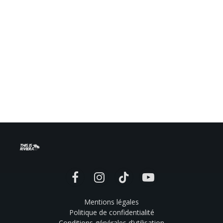
Facebook
Instagram
TikTok
YouTube
Mentions légales
Politique de confidentialité
Conditions générales d’utilisation