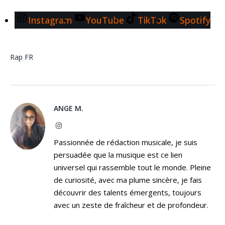
Instagram
YouTube
TikTok
Spotify
Rap FR
ANGE M.
Instagram
Passionnée de rédaction musicale, je suis
persuadée que la musique est ce lien
universel qui rassemble tout le monde. Pleine
de curiosité, avec ma plume sincère, je fais
découvrir des talents émergents, toujours
avec un zeste de fraîcheur et de profondeur.