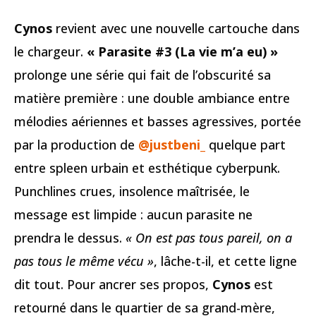
Cynos
revient avec une nouvelle cartouche dans
le chargeur.
« Parasite #3 (La vie m’a eu) »
prolonge une série qui fait de l’obscurité sa
matière première : une double ambiance entre
mélodies aériennes et basses agressives, portée
par la production de
@justbeni_
quelque part
entre spleen urbain et esthétique cyberpunk.
Punchlines crues, insolence maîtrisée, le
message est limpide : aucun parasite ne
prendra le dessus.
« On est pas tous pareil, on a
pas tous le même vécu »
, lâche-t-il, et cette ligne
dit tout. Pour ancrer ses propos,
Cynos
est
retourné dans le quartier de sa grand-mère,