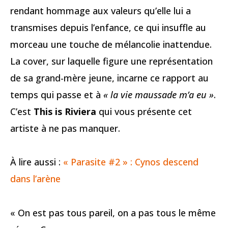
rendant hommage aux valeurs qu’elle lui a
transmises depuis l’enfance, ce qui insuffle au
morceau une touche de mélancolie inattendue.
La cover, sur laquelle figure une représentation
de sa grand-mère jeune, incarne ce rapport au
temps qui passe et à
« la vie maussade m’a eu »
.
C’est
This is Riviera
qui vous présente cet
artiste à ne pas manquer.
À lire aussi :
« Parasite #2 » : Cynos descend
dans l’arène
« On est pas tous pareil, on a pas tous le même