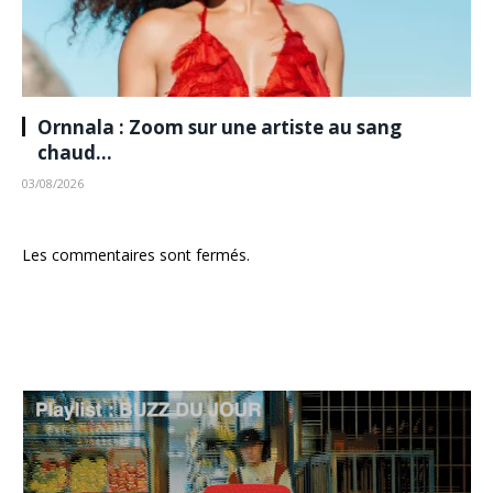
Ornnala : Zoom sur une artiste au sang
chaud…
03/08/2026
Les commentaires sont fermés.