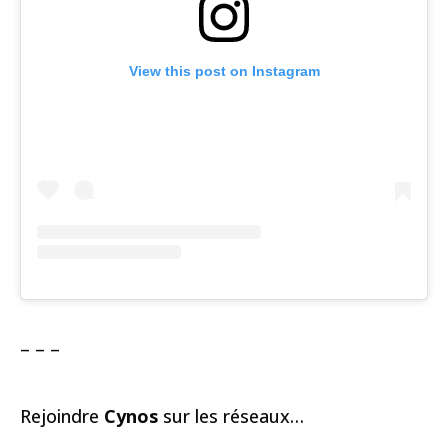
View this post on Instagram
– – –
Rejoindre
Cynos
sur les réseaux…