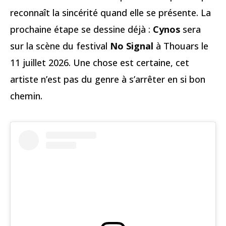
reconnaît la sincérité quand elle se présente. La
prochaine étape se dessine déjà :
Cynos
sera
sur la scène du festival
No Signal
à Thouars le
11 juillet 2026. Une chose est certaine, cet
artiste n’est pas du genre à s’arrêter en si bon
chemin.