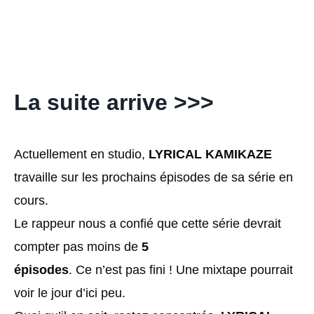
La suite arrive >>>
Actuellement en studio,
LYRICAL KAMIKAZE
travaille sur les prochains épisodes de sa série en
cours.
Le rappeur nous a confié que cette série devrait
compter pas moins de
5
épisodes
. Ce n’est pas fini ! Une mixtape pourrait
voir le jour d’ici peu.