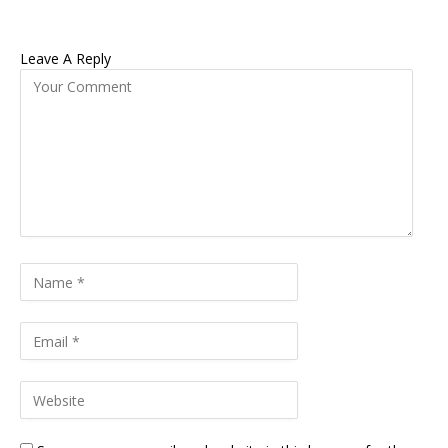
Leave A Reply