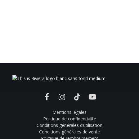
Facebook
Instagram
TikTok
YouTube
Mentions légales
Politique de confidentialité
Conditions générales d’utilisation
Conditions générales de vente
Politique de remboursement