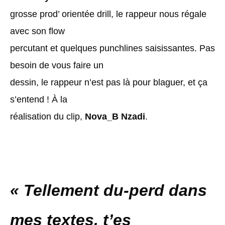
grosse prod’ orientée drill, le rappeur nous régale
avec son flow
percutant et quelques punchlines saisissantes. Pas
besoin de vous faire un
dessin, le rappeur n’est pas là pour blaguer, et ça
s’entend ! À la
réalisation du clip,
Nova_B Nzadi
.
« Tellement du-perd dans
mes textes, t’es