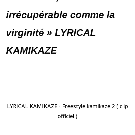
irrécupérable comme la
virginité »
LYRICAL
KAMIKAZE
LYRICAL KAMIKAZE - Freestyle kamikaze 2 ( clip
officiel )