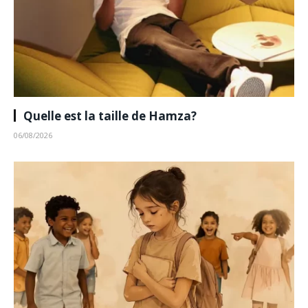
Quelle est la taille de Hamza?
06/08/2026