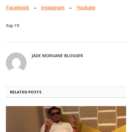
Facebook
–
Instagram
–
Youtube
Rap FR
JADE MORGANE BLOGGER
RELATED
POSTS