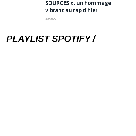
SOURCES », un hommage
vibrant au rap d’hier
30/06/2026
PLAYLIST SPOTIFY /