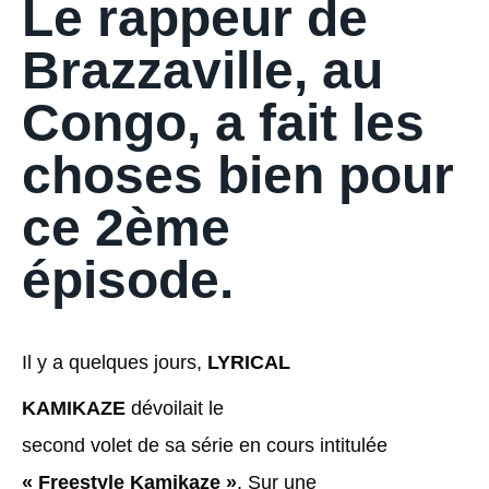
Le rappeur de
Brazzaville, au
Congo, a fait les
choses bien pour
ce 2ème
épisode.
Il y a quelques jours,
LYRICAL
KAMIKAZE
dévoilait le
second volet de sa série en cours intitulée
« Freestyle Kamikaze »
. Sur une