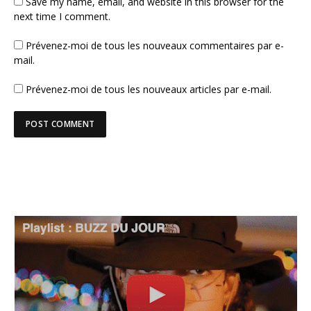
Save my name, email, and website in this browser for the
next time I comment.
Prévenez-moi de tous les nouveaux commentaires par e-
mail.
Prévenez-moi de tous les nouveaux articles par e-mail.